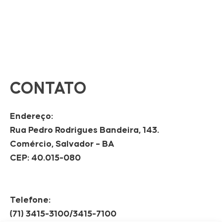
CONTATO
Endereço:
Rua Pedro Rodrigues Bandeira, 143.
Comércio, Salvador – BA
CEP: 40.015-080
Telefone:
(71) 3415-3100/3415-7100