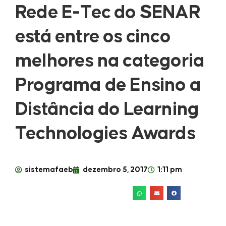
Rede E-Tec do SENAR
está entre os cinco
melhores na categoria
Programa de Ensino a
Distância do Learning
Technologies Awards
sistemafaeb
dezembro 5, 2017
1:11 pm