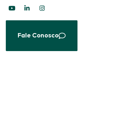
Fale Conosco