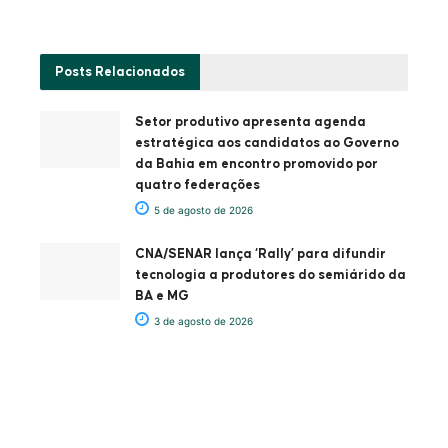
Posts
Relacionados
Setor produtivo apresenta agenda
estratégica aos candidatos ao Governo
da Bahia em encontro promovido por
quatro federações
5 de agosto de 2026
CNA/SENAR lança ‘Rally’ para difundir
tecnologia a produtores do semiárido da
BA e MG
3 de agosto de 2026