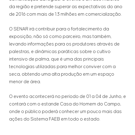
da região e pretende superar as expectativas do ano
de 2016 com mais de 1.3 milhões em comercialização.
O SENAR irá contribuir para o fortalecimento da
exposição, não só como parceiro, mas também,
levando informações para os produtores através de
palestras, e dinâmicas paráticas sobre o cultivo
intensivo de palma, que é uma das principais
tecnologias utilizadas para melhor conviver com a
seca, obtendo uma alta produção em um espaço
menor de área.
O evento acontecerá no período de 01 a 04 de Junho, e
contará com o estande Casa do Homem do Campo,
onde o público poderá conhecer um pouco mais das
ações do Sistema FAEB em todo o estado.