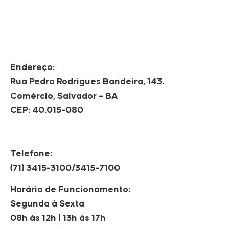
Endereço:
Rua Pedro Rodrigues Bandeira, 143.
Comércio, Salvador – BA
CEP: 40.015-080
Telefone:
(71) 3415-3100/3415-7100
Horário de Funcionamento:
Segunda à Sexta
08h às 12h | 13h às 17h