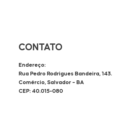
CONTATO
Endereço:
Rua Pedro Rodrigues Bandeira, 143.
Comércio, Salvador – BA
CEP: 40.015-080