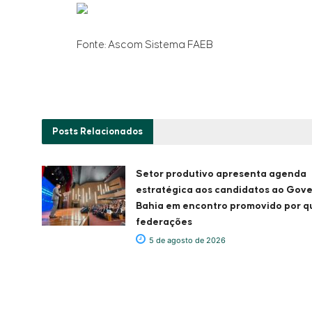
Fonte: Ascom Sistema FAEB
Posts
Relacionados
Setor produtivo apresenta agenda
estratégica aos candidatos ao Gov
Bahia em encontro promovido por q
federações
5 de agosto de 2026