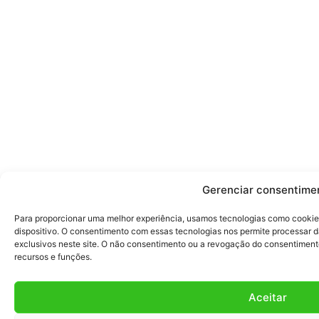
Gerenciar consentime
Para proporcionar uma melhor experiência, usamos tecnologias como cookie
dispositivo. O consentimento com essas tecnologias nos permite processa
exclusivos neste site. O não consentimento ou a revogação do consentimen
recursos e funções.
Aceitar