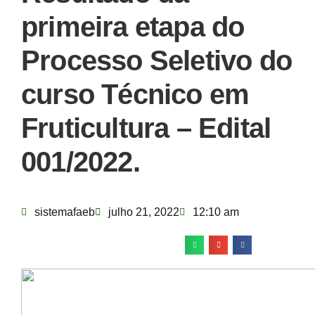
primeira etapa do
Processo Seletivo do
curso Técnico em
Fruticultura – Edital
001/2022.
sistemafaeb
julho 21, 2022
12:10 am