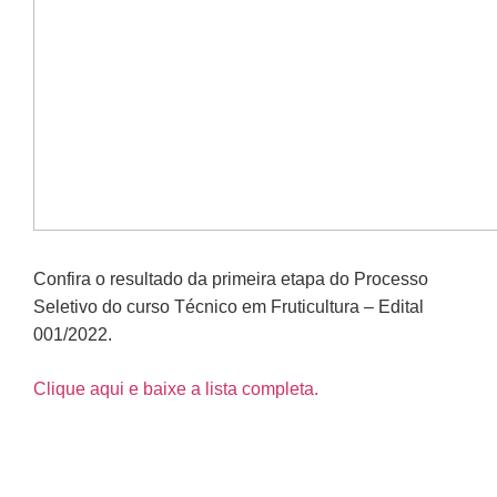
Confira o resultado da primeira etapa do Processo
Seletivo do curso Técnico em Fruticultura – Edital
001/2022.
Clique aqui e baixe a lista completa.