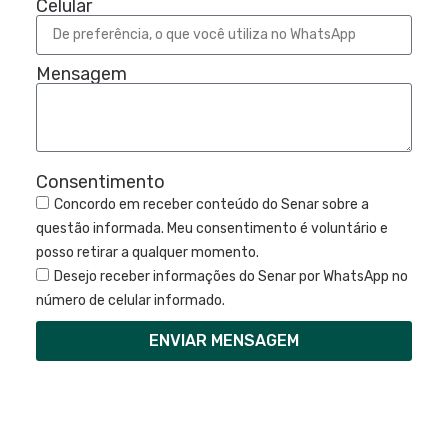
Celular
Mensagem
Consentimento
Concordo em receber conteúdo do Senar sobre a
questão informada. Meu consentimento é voluntário e
posso retirar a qualquer momento.
Desejo receber informações do Senar por WhatsApp no
número de celular informado.
ENVIAR MENSAGEM