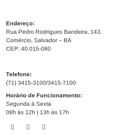
Endereço:
Rua Pedro Rodrigues Bandeira, 143.
Comércio, Salvador – BA
CEP: 40.015-080
Telefone:
(71) 3415-3100/3415-7100
Horário de Funcionamento:
Segunda à Sexta
08h às 12h | 13h às 17h