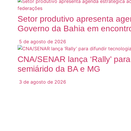
Setor produtivo apresenta age
Governo da Bahia em encontro
5 de agosto de 2026
CNA/SENAR lança ‘Rally’ para 
semiárido da BA e MG
3 de agosto de 2026