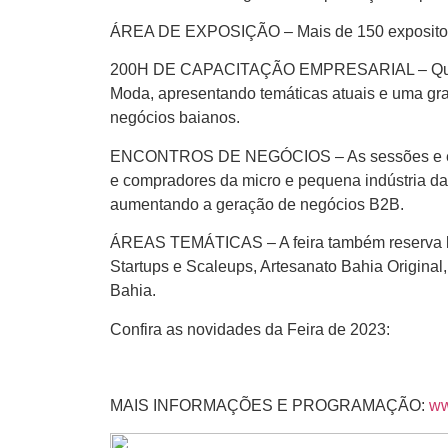
ÁREA DE EXPOSIÇÃO –
Mais de 150 exposito
200H DE CAPACITAÇÃO EMPRESARIAL –
Qu
Moda, apresentando temáticas atuais e uma gr
negócios baianos.
ENCONTROS DE NEGÓCIOS –
As sessões e 
e compradores da micro e pequena indústria da
aumentando a geração de negócios B2B.
ÁREAS TEMÁTICAS –
A feira também reserva 
Startups e Scaleups, Artesanato Bahia Original
Bahia.
Confira as novidades da Feira de 2023:
MAIS INFORMAÇÕES E PROGRAMAÇÃO:
ww