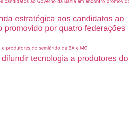
nda estratégica aos candidatos ao
 promovido por quatro federações
difundir tecnologia a produtores do