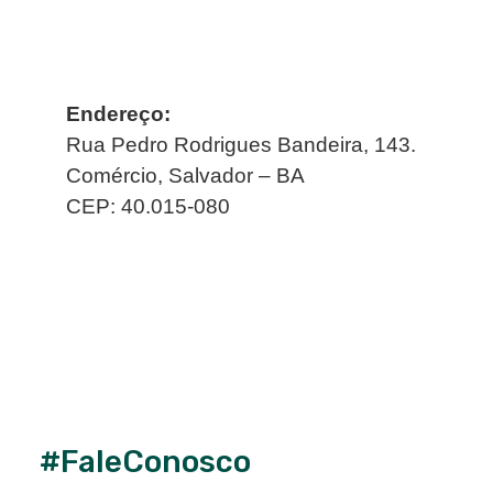
Endereço:
Rua Pedro Rodrigues Bandeira, 143.
Comércio, Salvador – BA
CEP: 40.015-080
#FaleConosco