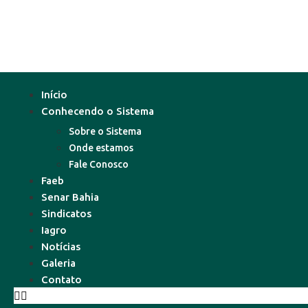
Início
Conhecendo o Sistema
Sobre o Sistema
Onde estamos
Fale Conosco
Faeb
Senar Bahia
Sindicatos
Iagro
Notícias
Galeria
Contato