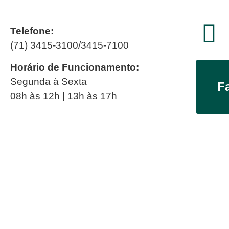
Telefone:
(71) 3415-3100/3415-7100
Horário de Funcionamento:
Segunda à Sexta
F
08h às 12h | 13h às 17h