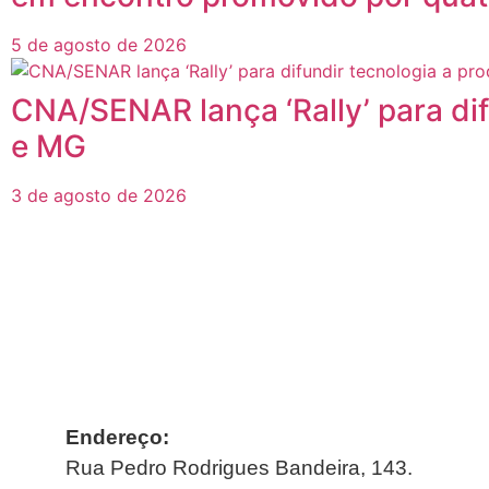
5 de agosto de 2026
CNA/SENAR lança ‘Rally’ para di
e MG
3 de agosto de 2026
Endereço:
Rua Pedro Rodrigues Bandeira, 143.