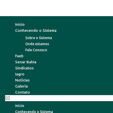
Início
Conhecendo o Sistema
Sobre o Sistema
Onde estamos
Fale Conosco
Faeb
Senar Bahia
Sindicatos
Iagro
Notícias
Galeria
Contato
Início
Conhecendo o Sistema