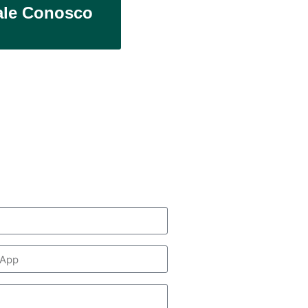
ale Conosco