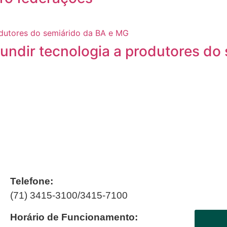
fundir tecnologia a produtores do
Telefone:
(71) 3415-3100/3415-7100
Horário de Funcionamento: