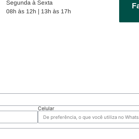
Segunda à Sexta
F
08h às 12h | 13h às 17h
Celular