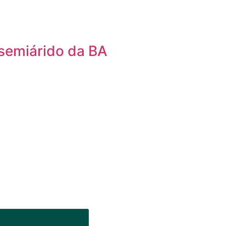
 semiárido da BA