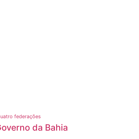
Governo da Bahia