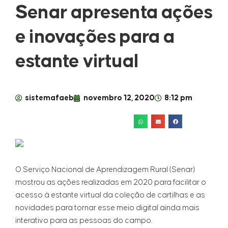
Senar apresenta ações
e inovações para a
estante virtual
sistemafaeb
novembro 12, 2020
8:12 pm
O Serviço Nacional de Aprendizagem Rural (Senar)
mostrou as ações realizadas em 2020 para facilitar o
acesso à estante virtual da coleção de cartilhas e as
novidades para tornar esse meio digital ainda mais
interativo para as pessoas do campo.