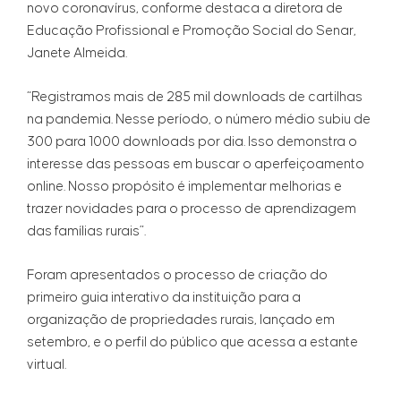
novo coronavírus, conforme destaca a diretora de
Educação Profissional e Promoção Social do Senar,
Janete Almeida.
“Registramos mais de 285 mil downloads de cartilhas
na pandemia. Nesse período, o número médio subiu de
300 para 1000 downloads por dia. Isso demonstra o
interesse das pessoas em buscar o aperfeiçoamento
online. Nosso propósito é implementar melhorias e
trazer novidades para o processo de aprendizagem
das famílias rurais”.
Foram apresentados o processo de criação do
primeiro guia interativo da instituição para a
organização de propriedades rurais, lançado em
setembro, e o perfil do público que acessa a estante
virtual.