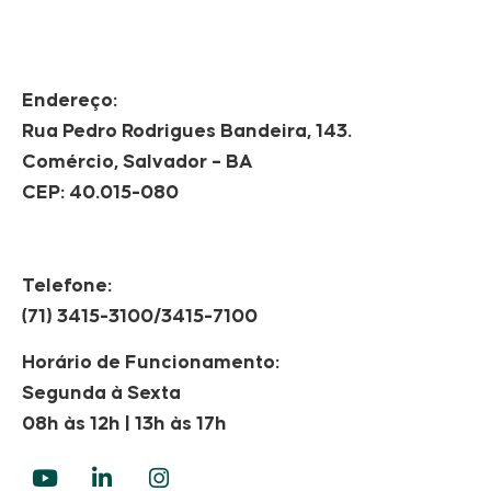
Endereço:
Rua Pedro Rodrigues Bandeira, 143.
Comércio, Salvador – BA
CEP: 40.015-080
Telefone:
(71) 3415-3100/3415-7100
Horário de Funcionamento:
Segunda à Sexta
08h às 12h | 13h às 17h