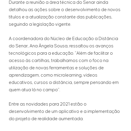
Durante a reunião a área técnica do Senar ainda
detalhou as ações sobre o desenvolvimento de novos
títulos e a atualização constante das publicações,
seguindo a legislação vigente.
A coordenadora do Núcleo de Educação a Distância
do Senar, Ana Ângela Sousa, ressaltou os avanços
tecnológicos para a educação. “Além de facilitar o
acesso às cartilhas, trabalhamos com o foco na
utilização de novas ferramentas e soluções de
aprendizagem, como microlearning, vídeos
educativos, cursos a distância, sempre pensando em
quem atua lá no campo”.
Entre as novidades para 2021 estão o
desenvolvimento de um aplicativo e a implementação
do projeto de realidade aumentada.