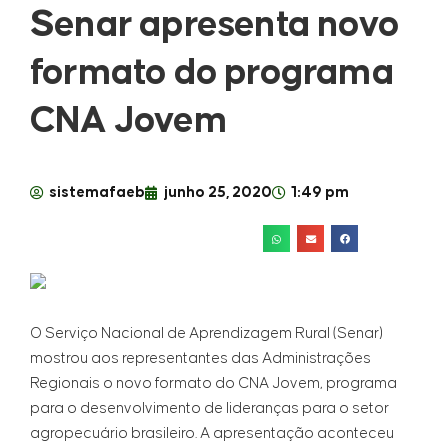
Senar apresenta novo
formato do programa
CNA Jovem
sistemafaeb
junho 25, 2020
1:49 pm
O Serviço Nacional de Aprendizagem Rural (Senar)
mostrou aos representantes das Administrações
Regionais o novo formato do CNA Jovem, programa
para o desenvolvimento de lideranças para o setor
agropecuário brasileiro. A apresentação aconteceu