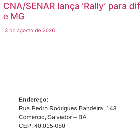
CNA/SENAR lança ‘Rally’ para di
e MG
3 de agosto de 2026
Endereço:
Rua Pedro Rodrigues Bandeira, 143.
Comércio, Salvador – BA
CEP: 40.015-080