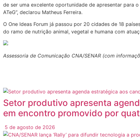
de ser uma excelente oportunidade de apresentar para o
ATeG”, declarou Matheus Ferreira.
O One Ideas Forum já passou por 20 cidades de 18 países
do ramo de nutrição animal, vegetal e humana com atuaç
Assessoria de Comunicação CNA/SENAR (com informaçõe
Posts
Relacionados
Setor produtivo apresenta agend
em encontro promovido por quat
5 de agosto de 2026