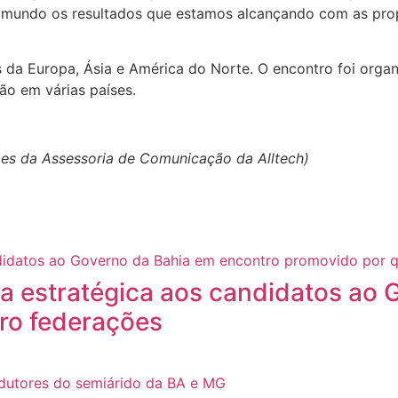
 mundo os resultados que estamos alcançando com as prop
 da Europa, Ásia e América do Norte. O encontro foi organ
ão em várias países.
s da Assessoria de Comunicação da Alltech)
a estratégica aos candidatos ao 
ro federações