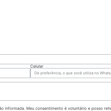
Celular
 informada. Meu consentimento é voluntário e posso reti