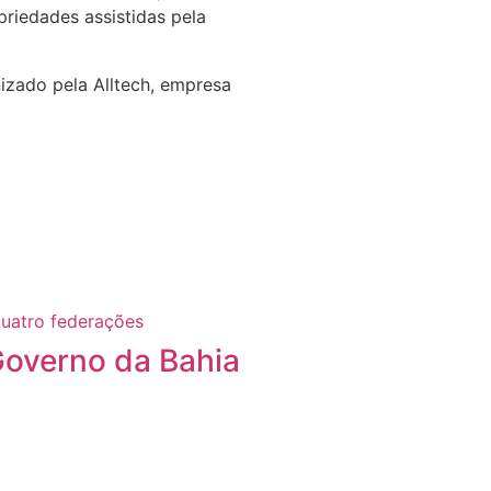
riedades assistidas pela
izado pela Alltech, empresa
Governo da Bahia