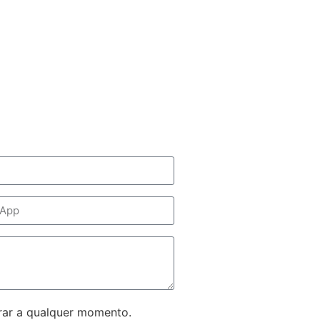
rar a qualquer momento.