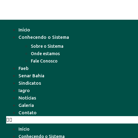
Início
Conhecendo o Sistema
Sobre o Sistema
Onde estamos
Fale Conosco
Faeb
Senar Bahia
Sindicatos
Iagro
Notícias
Galeria
Contato
Início
Conhecendo o Sistema