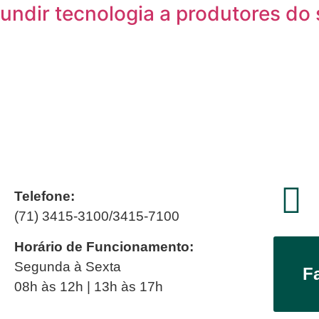
fundir tecnologia a produtores do
Telefone:
(71) 3415-3100/3415-7100
Horário de Funcionamento:
Segunda à Sexta
F
08h às 12h | 13h às 17h