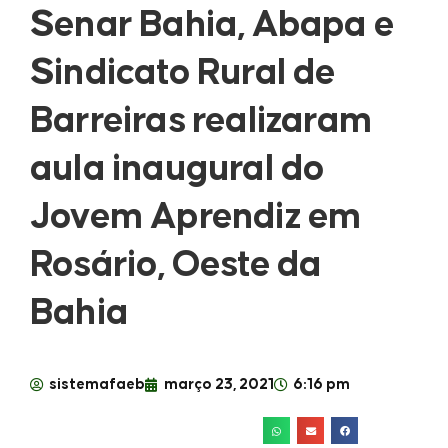
Senar Bahia, Abapa e
Sindicato Rural de
Barreiras realizaram
aula inaugural do
Jovem Aprendiz em
Rosário, Oeste da
Bahia
sistemafaeb
março 23, 2021
6:16 pm