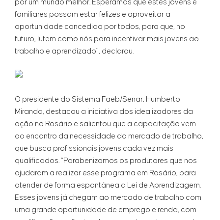
por um mundo melhor. Esperamos que estes jovens e
familiares possam estar felizes e aproveitar a
oportunidade concedida por todos, para que, no
futuro, lutem como nós para incentivar mais jovens ao
trabalho e aprendizado", declarou.
O presidente do Sistema Faeb/Senar, Humberto
Miranda, destacou a iniciativa dos idealizadores da
ação no Rosário e salientou que a capacitação vem
ao encontro da necessidade do mercado de trabalho,
que busca profissionais jovens cada vez mais
qualificados. “Parabenizamos os produtores que nos
ajudaram a realizar esse programa em Rosário, para
atender de forma espontânea a Lei de Aprendizagem.
Esses jovens já chegam ao mercado de trabalho com
uma grande oportunidade de emprego e renda, com