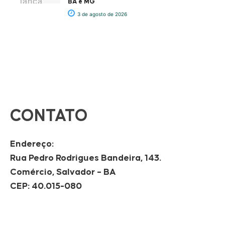
BA e MG
3 de agosto de 2026
CONTATO
Endereço:
Rua Pedro Rodrigues Bandeira, 143.
Comércio, Salvador – BA
CEP: 40.015-080