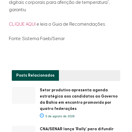
digitais corporais para aferição de temperatura”,
garantiu.
CLIQUE AQUI
e leia o Guia de Recomendações.
Fonte: Sistema Faeb/Senar
Posts
Relacionados
Setor produtivo apresenta agenda
estratégica aos candidatos ao Governo
da Bahia em encontro promovido por
quatro federações
5 de agosto de 2026
CNA/SENAR lança ‘Rally’ para difundir