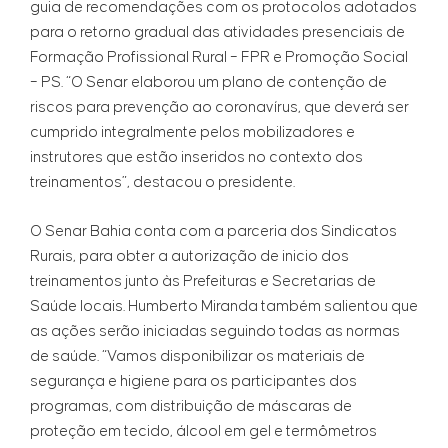
guia de recomendações com os protocolos adotados
para o retorno gradual das atividades presenciais de
Formação Profissional Rural – FPR e Promoção Social
– PS. “O Senar elaborou um plano de contenção de
riscos para prevenção ao coronavírus, que deverá ser
cumprido integralmente pelos mobilizadores e
instrutores que estão inseridos no contexto dos
treinamentos”, destacou o presidente.
O Senar Bahia conta com a parceria dos Sindicatos
Rurais, para obter a autorização de inicio dos
treinamentos junto às Prefeituras e Secretarias de
Saúde locais. Humberto Miranda também salientou que
as ações serão iniciadas seguindo todas as normas
de saúde. “Vamos disponibilizar os materiais de
segurança e higiene para os participantes dos
programas, com distribuição de máscaras de
proteção em tecido, álcool em gel e termômetros