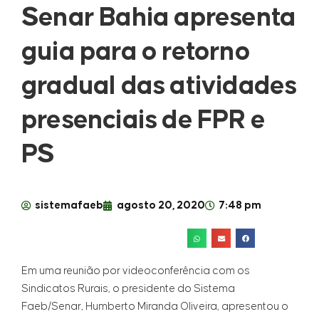
Senar Bahia apresenta
guia para o retorno
gradual das atividades
presenciais de FPR e
PS
sistemafaeb
agosto 20, 2020
7:48 pm
Em uma reunião por videoconferência com os
Sindicatos Rurais, o presidente do Sistema
Faeb/Senar, Humberto Miranda Oliveira, apresentou o