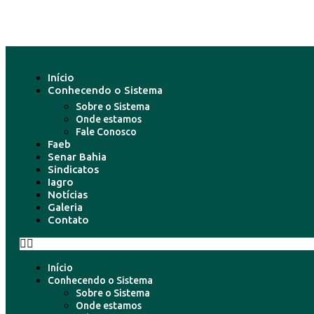
Início
Conhecendo o Sistema
Sobre o Sistema
Onde estamos
Fale Conosco
Faeb
Senar Bahia
Sindicatos
Iagro
Notícias
Galeria
Contato
Início
Conhecendo o Sistema
Sobre o Sistema
Onde estamos