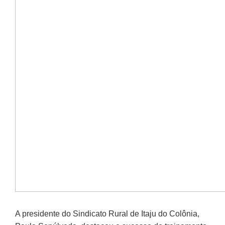
A presidente do Sindicato Rural de Itaju do Colônia,