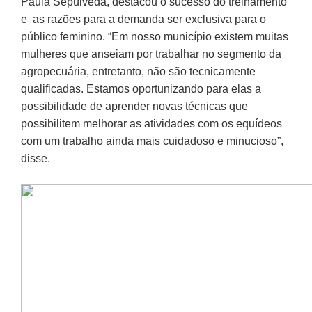
Paula Sepúlveda, destacou o sucesso do treinamento
e as razões para a demanda ser exclusiva para o
público feminino. “Em nosso município existem muitas
mulheres que anseiam por trabalhar no segmento da
agropecuária, entretanto, não são tecnicamente
qualificadas. Estamos oportunizando para elas a
possibilidade de aprender novas técnicas que
possibilitem melhorar as atividades com os equídeos
com um trabalho ainda mais cuidadoso e minucioso”,
disse.