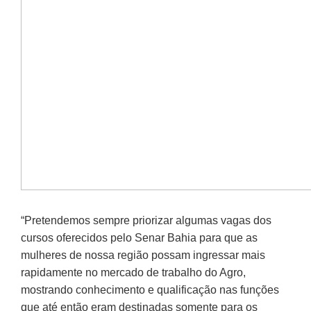
“Pretendemos sempre priorizar algumas vagas dos
cursos oferecidos pelo Senar Bahia para que as
mulheres de nossa região possam ingressar mais
rapidamente no mercado de trabalho do Agro,
mostrando conhecimento e qualificação nas funções
que até então eram destinadas somente para os