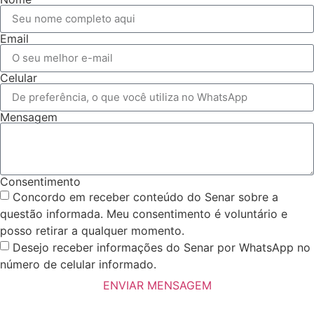
Email
Celular
Mensagem
Consentimento
Concordo em receber conteúdo do Senar sobre a
questão informada. Meu consentimento é voluntário e
posso retirar a qualquer momento.
Desejo receber informações do Senar por WhatsApp no
número de celular informado.
ENVIAR MENSAGEM