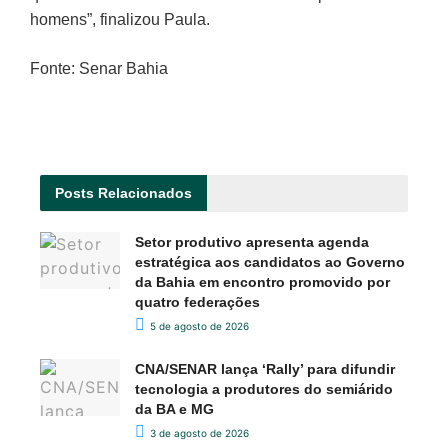
homens”, finalizou Paula.
Fonte: Senar Bahia
Posts
Relacionados
Setor produtivo apresenta agenda
estratégica aos candidatos ao Governo
da Bahia em encontro promovido por
quatro federações
5 de agosto de 2026
CNA/SENAR lança ‘Rally’ para difundir
tecnologia a produtores do semiárido
da BA e MG
3 de agosto de 2026