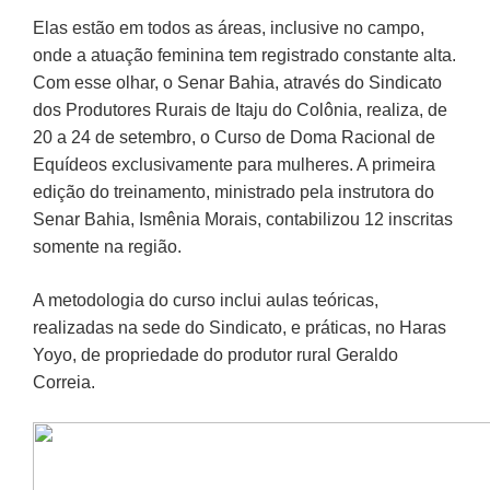
Elas estão em todos as áreas, inclusive no campo,
onde a atuação feminina tem registrado constante alta.
Com esse olhar, o Senar Bahia, através do Sindicato
dos Produtores Rurais de Itaju do Colônia, realiza, de
20 a 24 de setembro, o Curso de Doma Racional de
Equídeos exclusivamente para mulheres. A primeira
edição do treinamento, ministrado pela instrutora do
Senar Bahia, Ismênia Morais, contabilizou 12 inscritas
somente na região.
A metodologia do curso inclui aulas teóricas,
realizadas na sede do Sindicato, e práticas, no Haras
Yoyo, de propriedade do produtor rural Geraldo
Correia.