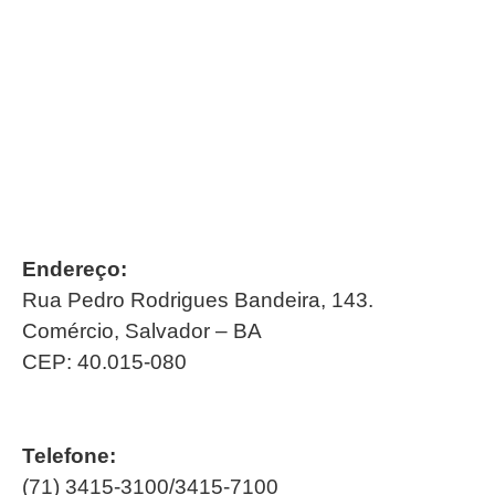
Endereço:
Rua Pedro Rodrigues Bandeira, 143.
Comércio, Salvador – BA
CEP: 40.015-080
Telefone:
(71) 3415-3100/3415-7100