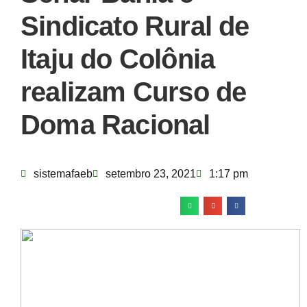
Sindicato Rural de
Itaju do Colônia
realizam Curso de
Doma Racional
sistemafaeb
setembro 23, 2021
1:17 pm