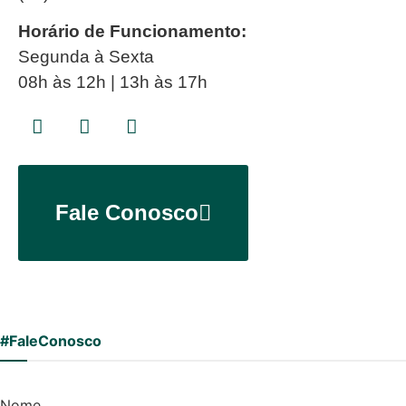
Horário de Funcionamento:
Segunda à Sexta
08h às 12h | 13h às 17h
Fale Conosco
#FaleConosco
Nome