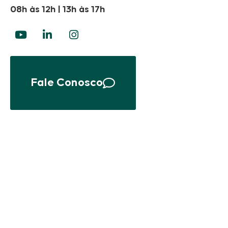
08h às 12h | 13h às 17h
Fale Conosco