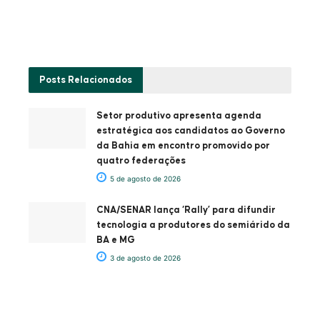
Posts
Relacionados
Setor produtivo apresenta agenda
estratégica aos candidatos ao Governo
da Bahia em encontro promovido por
quatro federações
5 de agosto de 2026
CNA/SENAR lança ‘Rally’ para difundir
tecnologia a produtores do semiárido da
BA e MG
3 de agosto de 2026