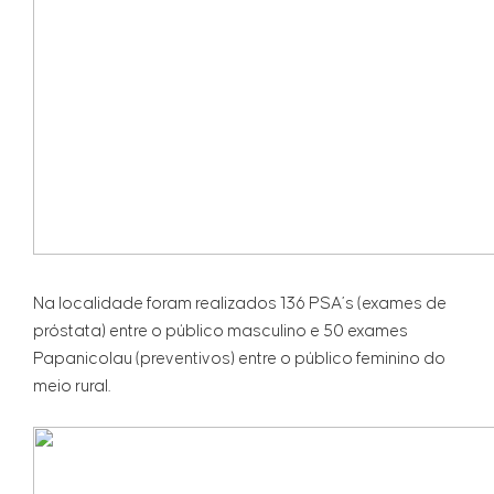
Na localidade foram realizados 136 PSA’s (exames de
próstata) entre o público masculino e 50 exames
Papanicolau (preventivos) entre o público feminino do
meio rural.