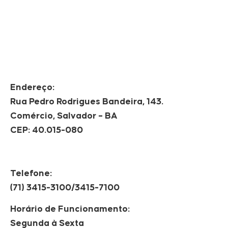
Endereço:
Rua Pedro Rodrigues Bandeira, 143.
Comércio, Salvador – BA
CEP: 40.015-080
Telefone:
(71) 3415-3100/3415-7100
Horário de Funcionamento:
Segunda à Sexta