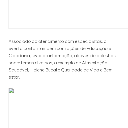
Associado ao atendimento com especialistas, o
evento contou também com ações de Educação e
Cidadania, levando informação, através de palestras
sobre temas diversos, a exemplo de Alimentação
Saudável, Higiene Bucal e Qualidade de Vida e Bem-
estar.