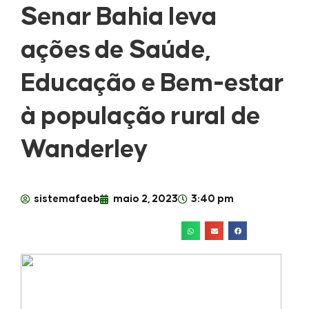
Senar Bahia leva
ações de Saúde,
Educação e Bem-estar
à população rural de
Wanderley
sistemafaeb
maio 2, 2023
3:40 pm