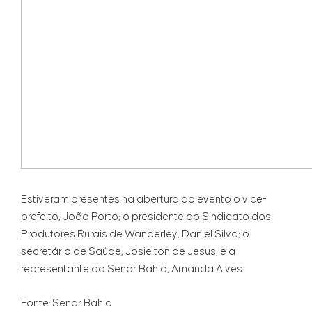
Estiveram presentes na abertura do evento o vice-
prefeito, João Porto; o presidente do Sindicato dos
Produtores Rurais de Wanderley, Daniel Silva; o
secretário de Saúde, Josielton de Jesus; e a
representante do Senar Bahia, Amanda Alves.
Fonte: Senar Bahia