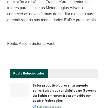
educação a distância, Francis Karol, orientou os
tutores para utilizar as Metodologias Ativas e
conhecer as novas formas de mediar o ensino nas
aprendizagens nas modalidades EaD e presenciais.
Fonte: Ascom Sistema Faeb
Posts
Relacionados
Setor produtivo apresenta agenda
estratégica aos candidatos ao Governo
da Bahia em encontro promovido por
quatro federações
5 de agosto de 2026