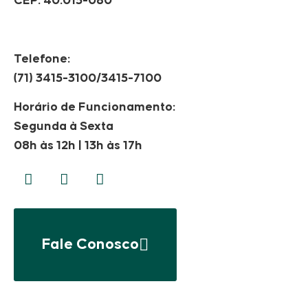
CEP: 40.015-080
Telefone:
(71) 3415-3100/3415-7100
Horário de Funcionamento:
Segunda à Sexta
08h às 12h | 13h às 17h
Fale Conosco