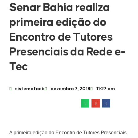
Senar Bahia realiza
primeira edição do
Encontro de Tutores
Presenciais da Rede e-
Tec
sistemafaeb
dezembro 7, 2018
11:27 am
A primeira edição do Encontro de Tutores Presenciais