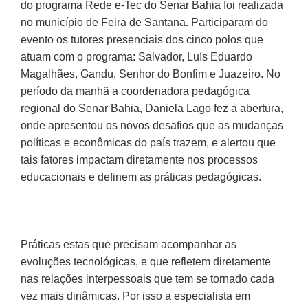
do programa Rede e-Tec do Senar Bahia foi realizada
no município de Feira de Santana. Participaram do
evento os tutores presenciais dos cinco polos que
atuam com o programa: Salvador, Luís Eduardo
Magalhães, Gandu, Senhor do Bonfim e Juazeiro. No
período da manhã a coordenadora pedagógica
regional do Senar Bahia, Daniela Lago fez a abertura,
onde apresentou os novos desafios que as mudanças
políticas e econômicas do país trazem, e alertou que
tais fatores impactam diretamente nos processos
educacionais e definem as práticas pedagógicas.
Práticas estas que precisam acompanhar as
evoluções tecnológicas, e que refletem diretamente
nas relações interpessoais que tem se tornado cada
vez mais dinâmicas. Por isso a especialista em