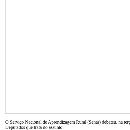
O Serviço Nacional de Aprendizagem Rural (Senar) debateu, na terç
Deputados que trata do assunto.