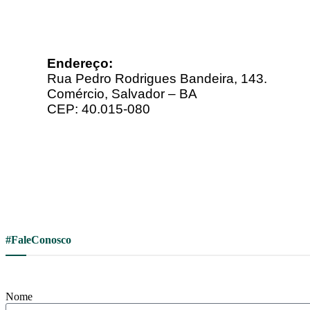
Endereço:
Rua Pedro Rodrigues Bandeira, 143.
Comércio, Salvador – BA
CEP: 40.015-080
#FaleConosco
Nome