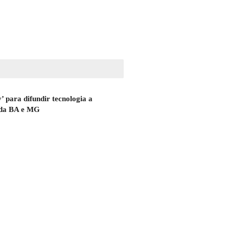
para difundir tecnologia a
 da BA e MG