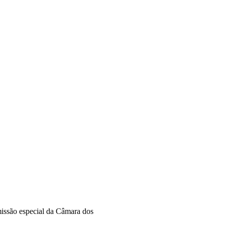
missão especial da Câmara dos