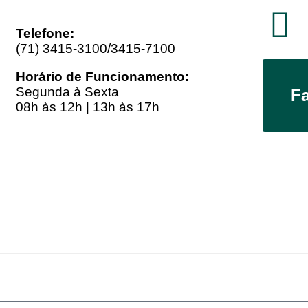
Telefone:
(71) 3415-3100/3415-7100
Horário de Funcionamento:
Segunda à Sexta
F
08h às 12h | 13h às 17h