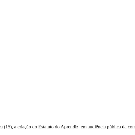
a (15), a criação do Estatuto do Aprendiz, em audiência pública da co