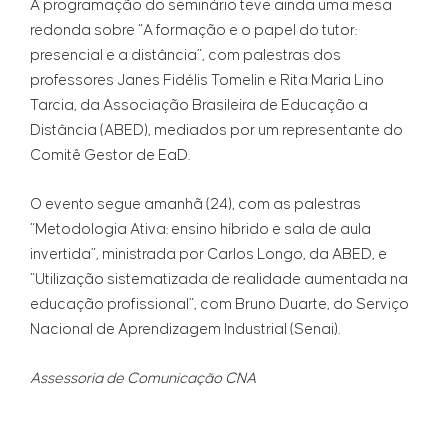
A programação do seminário teve ainda uma mesa
redonda sobre “A formação e o papel do tutor:
presencial e a distância”, com palestras dos
professores Janes Fidélis Tomelin e Rita Maria Lino
Tarcia, da Associação Brasileira de Educação a
Distância (ABED), mediados por um representante do
Comitê Gestor de EaD.
O evento segue amanhã (24), com as palestras
“Metodologia Ativa: ensino híbrido e sala de aula
invertida”, ministrada por Carlos Longo, da ABED, e
“Utilização sistematizada de realidade aumentada na
educação profissional”, com Bruno Duarte, do Serviço
Nacional de Aprendizagem Industrial (Senai).
Assessoria de Comunicação CNA