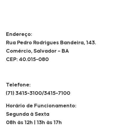
Endereço:
Rua Pedro Rodrigues Bandeira, 143.
Comércio, Salvador – BA
CEP: 40.015-080
Telefone:
(71) 3415-3100/3415-7100
Horário de Funcionamento:
Segunda à Sexta
08h às 12h | 13h às 17h