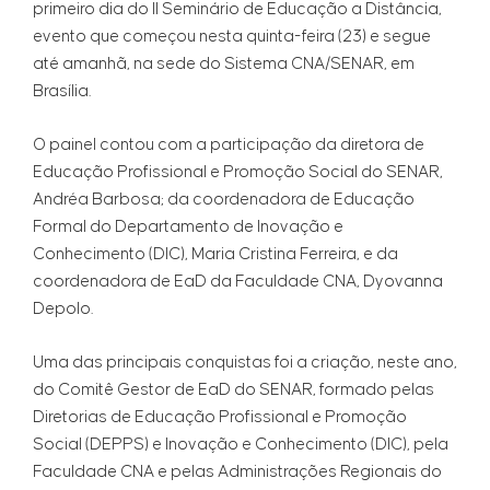
primeiro dia do II Seminário de Educação a Distância,
evento que começou nesta quinta-feira (23) e segue
até amanhã, na sede do Sistema CNA/SENAR, em
Brasília.
O painel contou com a participação da diretora de
Educação Profissional e Promoção Social do SENAR,
Andréa Barbosa; da coordenadora de Educação
Formal do Departamento de Inovação e
Conhecimento (DIC), Maria Cristina Ferreira, e da
coordenadora de EaD da Faculdade CNA, Dyovanna
Depolo.
Uma das principais conquistas foi a criação, neste ano,
do Comitê Gestor de EaD do SENAR, formado pelas
Diretorias de Educação Profissional e Promoção
Social (DEPPS) e Inovação e Conhecimento (DIC), pela
Faculdade CNA e pelas Administrações Regionais do