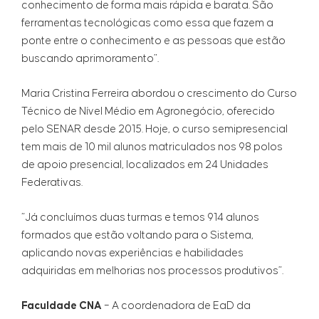
conhecimento de forma mais rápida e barata. São
ferramentas tecnológicas como essa que fazem a
ponte entre o conhecimento e as pessoas que estão
buscando aprimoramento”.
Maria Cristina Ferreira abordou o crescimento do Curso
Técnico de Nível Médio em Agronegócio, oferecido
pelo SENAR desde 2015. Hoje, o curso semipresencial
tem mais de 10 mil alunos matriculados nos 98 polos
de apoio presencial, localizados em 24 Unidades
Federativas.
“Já concluímos duas turmas e temos 914 alunos
formados que estão voltando para o Sistema,
aplicando novas experiências e habilidades
adquiridas em melhorias nos processos produtivos”.
Faculdade CNA
– A coordenadora de EaD da