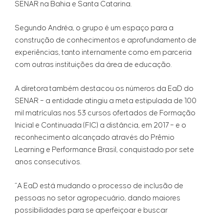
SENAR na Bahia e Santa Catarina.
Segundo Andréa, o grupo é um espaço para a
construção de conhecimentos e aprofundamento de
experiências, tanto internamente como em parceria
com outras instituições da área de educação.
A diretora também destacou os números da EaD do
SENAR – a entidade atingiu a meta estipulada de 100
mil matrículas nos 53 cursos ofertados de Formação
Inicial e Continuada (FIC) a distância, em 2017 – e o
reconhecimento alcançado através do Prêmio
Learning e Performance Brasil, conquistado por sete
anos consecutivos.
“A EaD está mudando o processo de inclusão de
pessoas no setor agropecuário, dando maiores
possibilidades para se aperfeiçoar e buscar