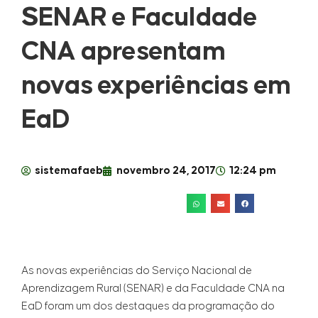
SENAR e Faculdade
CNA apresentam
novas experiências em
EaD
sistemafaeb
novembro 24, 2017
12:24 pm
As novas experiências do Serviço Nacional de
Aprendizagem Rural (SENAR) e da Faculdade CNA na
EaD foram um dos destaques da programação do