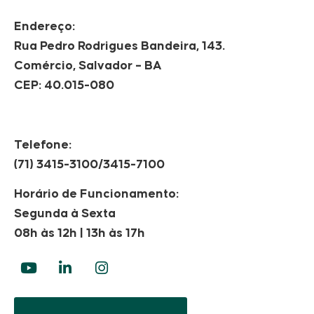
Endereço:
Rua Pedro Rodrigues Bandeira, 143.
Comércio, Salvador – BA
CEP: 40.015-080
Telefone:
(71) 3415-3100/3415-7100
Horário de Funcionamento:
Segunda à Sexta
08h às 12h | 13h às 17h