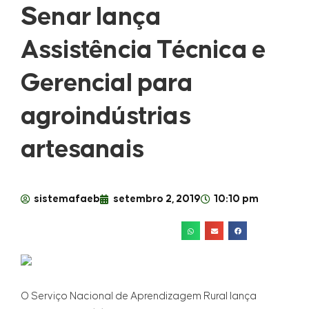
Senar lança
Assistência Técnica e
Gerencial para
agroindústrias
artesanais
sistemafaeb
setembro 2, 2019
10:10 pm
O Serviço Nacional de Aprendizagem Rural lança