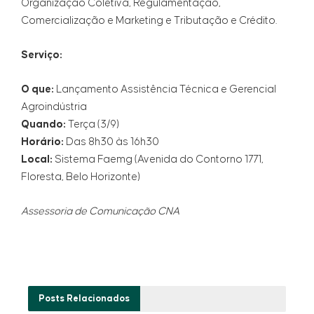
Organização Coletiva, Regulamentação,
Comercialização e Marketing e Tributação e Crédito.
Serviço:
O que:
Lançamento Assistência Técnica e Gerencial
Agroindústria
Quando:
Terça (3/9)
Horário:
Das 8h30 às 16h30
Local:
Sistema Faemg (Avenida do Contorno 1771,
Floresta, Belo Horizonte)
Assessoria de Comunicação CNA
Posts
Relacionados