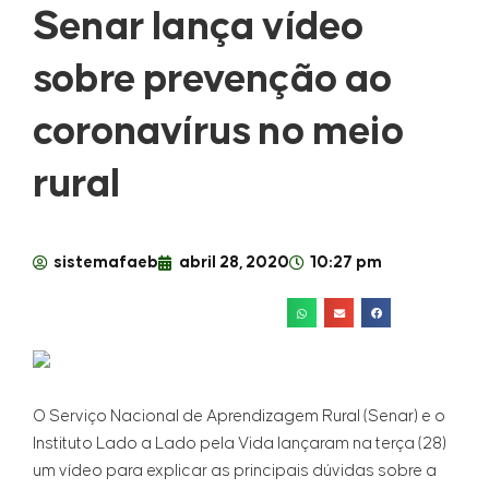
Senar lança vídeo
sobre prevenção ao
coronavírus no meio
rural
sistemafaeb
abril 28, 2020
10:27 pm
O Serviço Nacional de Aprendizagem Rural (Senar) e o
Instituto Lado a Lado pela Vida lançaram na terça (28)
um vídeo para explicar as principais dúvidas sobre a