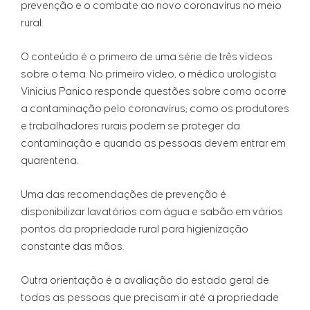
prevenção e o combate ao novo coronavírus no meio
rural.
O conteúdo é o primeiro de uma série de três vídeos
sobre o tema. No primeiro vídeo, o médico urologista
Vinicius Panico responde questões sobre como ocorre
a contaminação pelo coronavírus; como os produtores
e trabalhadores rurais podem se proteger da
contaminação e quando as pessoas devem entrar em
quarentena.
Uma das recomendações de prevenção é
disponibilizar lavatórios com água e sabão em vários
pontos da propriedade rural para higienização
constante das mãos.
Outra orientação é a avaliação do estado geral de
todas as pessoas que precisam ir até a propriedade