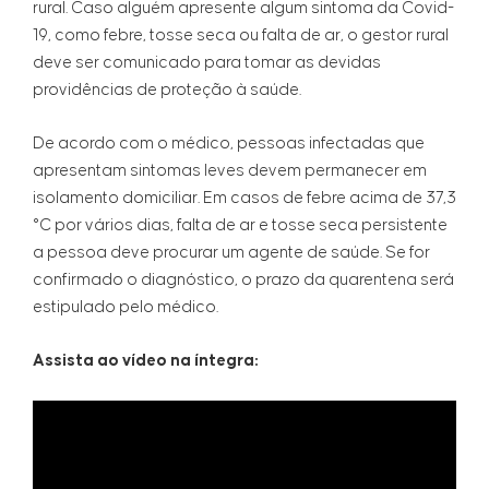
rural. Caso alguém apresente algum sintoma da Covid-
19, como febre, tosse seca ou falta de ar, o gestor rural
deve ser comunicado para tomar as devidas
providências de proteção à saúde.
De acordo com o médico, pessoas infectadas que
apresentam sintomas leves devem permanecer em
isolamento domiciliar. Em casos de febre acima de 37,3
°C por vários dias, falta de ar e tosse seca persistente
a pessoa deve procurar um agente de saúde. Se for
confirmado o diagnóstico, o prazo da quarentena será
estipulado pelo médico.
Assista ao vídeo na íntegra: