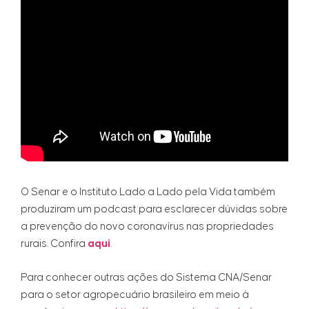
O Senar e o Instituto Lado a Lado pela Vida também
produziram um podcast para esclarecer dúvidas sobre
a prevenção do novo coronavírus nas propriedades
rurais. Confira
aqui
.
Para conhecer outras ações do Sistema CNA/Senar
para o setor agropecuário brasileiro em meio à