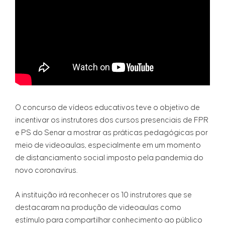
O concurso de vídeos educativos teve o objetivo de
incentivar os instrutores dos cursos presenciais de FPR
e PS do Senar a mostrar as práticas pedagógicas por
meio de videoaulas, especialmente em um momento
de distanciamento social imposto pela pandemia do
novo coronavírus.
A instituição irá reconhecer os 10 instrutores que se
destacaram na produção de videoaulas como
estímulo para compartilhar conhecimento ao público