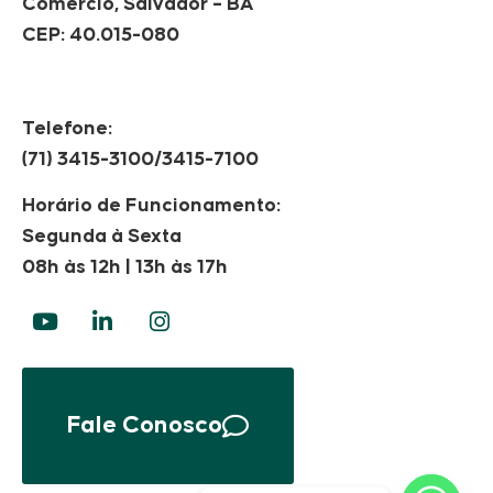
Comércio, Salvador – BA
CEP: 40.015-080
Telefone:
(71) 3415-3100/3415-7100
Horário de Funcionamento:
Segunda à Sexta
08h às 12h | 13h às 17h
Fale Conosco