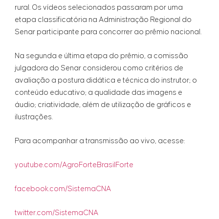
rural. Os vídeos selecionados passaram por uma
etapa classificatória na Administração Regional do
Senar participante para concorrer ao prêmio nacional.
Na segunda e última etapa do prêmio, a comissão
julgadora do Senar considerou como critérios de
avaliação a postura didática e técnica do instrutor; o
conteúdo educativo; a qualidade das imagens e
áudio; criatividade, além de utilização de gráficos e
ilustrações.
Para acompanhar a transmissão ao vivo, acesse:
youtube.com/AgroForteBrasilForte
facebook.com/SistemaCNA
twitter.com/SistemaCNA