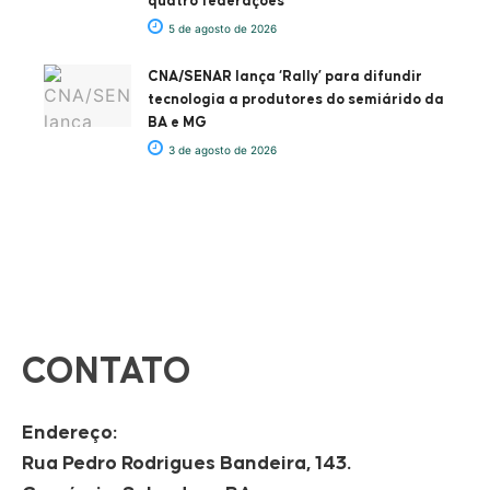
quatro federações
5 de agosto de 2026
CNA/SENAR lança ‘Rally’ para difundir
tecnologia a produtores do semiárido da
BA e MG
3 de agosto de 2026
CONTATO
Endereço:
Rua Pedro Rodrigues Bandeira, 143.