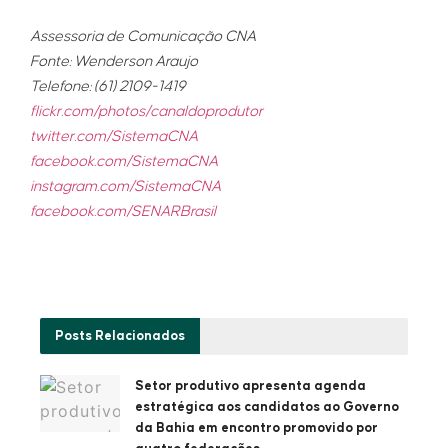
Assessoria de Comunicação CNA
Fonte: Wenderson Araujo
Telefone: (61) 2109-1419
flickr.com/photos/canaldoprodutor
twitter.com/SistemaCNA
facebook.com/SistemaCNA
instagram.com/SistemaCNA
facebook.com/SENARBrasil
Posts
Relacionados
Setor produtivo apresenta agenda
estratégica aos candidatos ao Governo
da Bahia em encontro promovido por