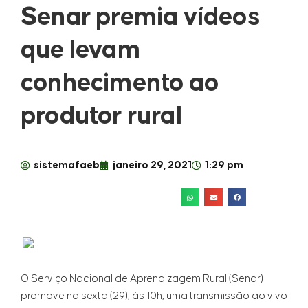
Senar premia vídeos
que levam
conhecimento ao
produtor rural
sistemafaeb
janeiro 29, 2021
1:29 pm
O Serviço Nacional de Aprendizagem Rural (Senar)
promove na sexta (29), às 10h, uma transmissão ao vivo