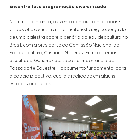
Encontro teve programação diversificada
No turno da manhã, o evento contou com as boas-
vindas oficiais e um alinhamento estratégico, seguido
de uma palestra sobre o cenário da equideocultura no
Brasil, com a presidente da Comissão Nacional de
Equideocultura, Cristiana Gutierrez. Entre os temas
discutidos, Gutierrez destacou a importância do
Passaporte Equestre — documento fundamental para
a cadeia produtiva, que já é realidade em alguns
estados brasileiros.