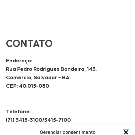
CONTATO
Endereço:
Rua Pedro Rodrigues Bandeira, 143.
Comércio, Salvador – BA
CEP: 40.015-080
Telefone:
(71) 3415-3100/3415-7100
Gerenciar consentimento
Horário de Funcionamento: