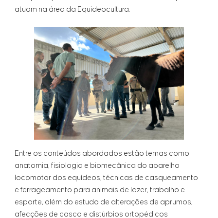
atuam na área da Equideocultura.
Entre os conteúdos abordados estão temas como
anatomia, fisiologia e biomecânica do aparelho
locomotor dos equídeos, técnicas de casqueamento
e ferrageamento para animais de lazer, trabalho e
esporte, além do estudo de alterações de aprumos,
afecções de casco e distúrbios ortopédicos