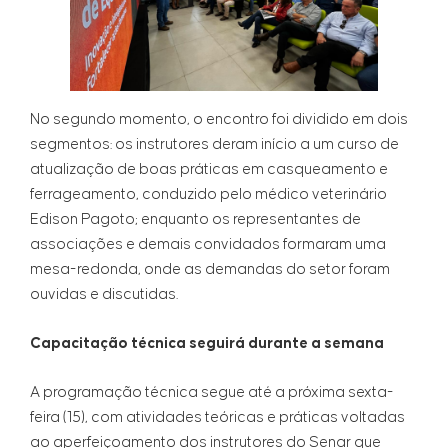
No segundo momento, o encontro foi dividido em dois
segmentos: os instrutores deram início a um curso de
atualização de boas práticas em casqueamento e
ferrageamento, conduzido pelo médico veterinário
Edison Pagoto; enquanto os representantes de
associações e demais convidados formaram uma
mesa-redonda, onde as demandas do setor foram
ouvidas e discutidas.
Capacitação técnica seguirá durante a semana
A programação técnica segue até a próxima sexta-
feira (15), com atividades teóricas e práticas voltadas
ao aperfeiçoamento dos instrutores do Senar que