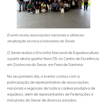
Evento reuniu associações nacionais e ofereceu
atualização técnica a instrutores do Senar.
O Senar realiza o Encontro Nacional de Equideocultura,
a partir desta quarta-feira (13), no Centro de Excelência
em Zootecnia do Senar, em Feira de Santana.
No seu primeiro dia, o evento contou com a
participação de representantes de associações
nacionais e regionais de toda a cadeia produtiva de
equídeos, além de representantes de Federações e
instrutores do Senar de diversos estados.