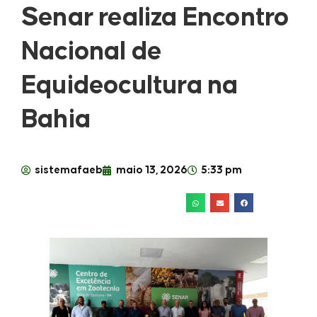
Senar realiza Encontro
Nacional de
Equideocultura na
Bahia
sistemafaeb
maio 13, 2026
5:33 pm