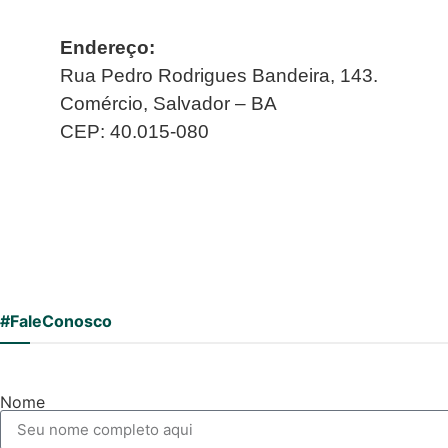
Endereço:
Rua Pedro Rodrigues Bandeira, 143.
Comércio, Salvador – BA
CEP: 40.015-080
#FaleConosco
Nome