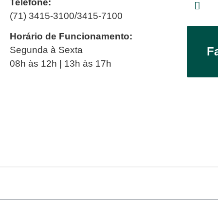
Telefone:
(71) 3415-3100/3415-7100
Horário de Funcionamento:
Segunda à Sexta
F
08h às 12h | 13h às 17h