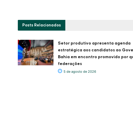
Posts
Relacionados
Setor produtivo apresenta agenda
estratégica aos candidatos ao Gov
Bahia em encontro promovido por q
federações
5 de agosto de 2026