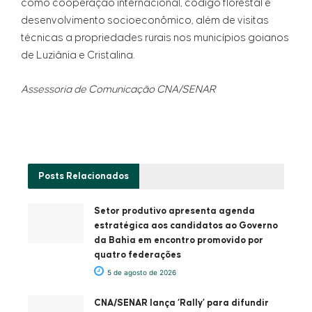
como cooperação internacional, código florestal e
desenvolvimento socioeconômico, além de visitas
técnicas a propriedades rurais nos municípios goianos
de Luziânia e Cristalina.
Assessoria de Comunicação CNA/SENAR
Posts
Relacionados
Setor produtivo apresenta agenda
estratégica aos candidatos ao Governo
da Bahia em encontro promovido por
quatro federações
5 de agosto de 2026
CNA/SENAR lança ‘Rally’ para difundir