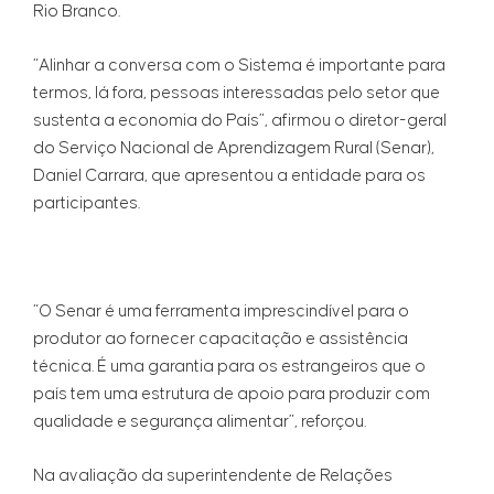
Rio Branco.
“Alinhar a conversa com o Sistema é importante para
termos, lá fora, pessoas interessadas pelo setor que
sustenta a economia do País”, afirmou o diretor-geral
do Serviço Nacional de Aprendizagem Rural (Senar),
Daniel Carrara, que apresentou a entidade para os
participantes.
“O Senar é uma ferramenta imprescindível para o
produtor ao fornecer capacitação e assistência
técnica. É uma garantia para os estrangeiros que o
país tem uma estrutura de apoio para produzir com
qualidade e segurança alimentar”, reforçou.
Na avaliação da superintendente de Relações