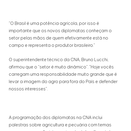
“O Brasil é uma potência agrícola, por isso é
importante que os novos diplomatas conheçam o
setor pelas mãos de quem efetivamente está no
campo e representa o produtor brasileiro.”
O superintendente técnico da CNA, Bruno Lucchi,
afirmou que o “setor é muito dinâmico”. “Hoje vocês
carregam uma responsabilidade muito grande que é
levar a imagem do agro para fora do País e defender
nossos interesses”.
A programação dos diplomatas na CNA inclui
palestras sobre agricultura e pecuária com temas