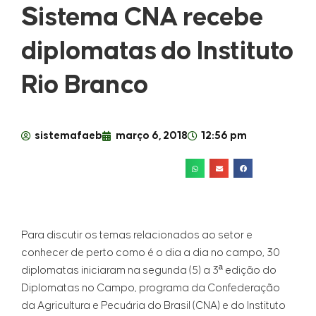
Sistema CNA recebe
diplomatas do Instituto
Rio Branco
sistemafaeb
março 6, 2018
12:56 pm
Para discutir os temas relacionados ao setor e
conhecer de perto como é o dia a dia no campo, 30
diplomatas iniciaram na segunda (5) a 3ª edição do
Diplomatas no Campo, programa da Confederação
da Agricultura e Pecuária do Brasil (CNA) e do Instituto