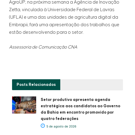
AgroUP, na próxima semana a Agência de Inovação
Zetta, vinculada à Universidade Federal de Lavras
(UFLA) e uma das unidades de agricultura digital da
Embrapii, fará uma apresentação dos trabalhos que
estão desenvolvendo para o setor.
Assessoria de Comunicação CNA
Posts
Relacionados
Setor produtivo apresenta agenda
estratégica aos candidatos ao Governo
da Bahia em encontro promovido por
quatro federações
5 de agosto de 2026