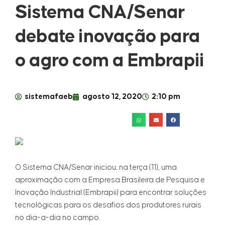
Sistema CNA/Senar
debate inovação para
o agro com a Embrapii
sistemafaeb
agosto 12, 2020
2:10 pm
O Sistema CNA/Senar iniciou, na terça (11), uma
aproximação com a Empresa Brasileira de Pesquisa e
Inovação Industrial (Embrapii) para encontrar soluções
tecnológicas para os desafios dos produtores rurais
no dia-a-dia no campo.