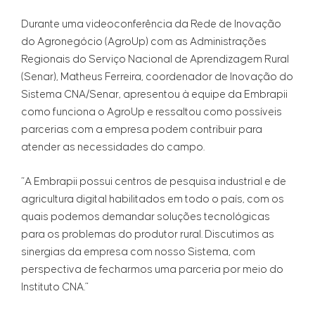
Durante uma videoconferência da Rede de Inovação
do Agronegócio (AgroUp) com as Administrações
Regionais do Serviço Nacional de Aprendizagem Rural
(Senar), Matheus Ferreira, coordenador de Inovação do
Sistema CNA/Senar, apresentou à equipe da Embrapii
como funciona o AgroUp e ressaltou como possíveis
parcerias com a empresa podem contribuir para
atender as necessidades do campo.
“A Embrapii possui centros de pesquisa industrial e de
agricultura digital habilitados em todo o país, com os
quais podemos demandar soluções tecnológicas
para os problemas do produtor rural. Discutimos as
sinergias da empresa com nosso Sistema, com
perspectiva de fecharmos uma parceria por meio do
Instituto CNA.”