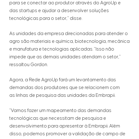
para se conectar ao produtor através do AgroUp e
das startups e ajudar a desenvolver soluções
tecnológicas para o setor,” disse.
As unidades da empresa direcionadas para atender o
agro são materiais e química, biotecnologia, mecânica
e manufatura e tecnologias aplicadas. "Isso não
impede que as demais unidades atendam o setor,"
ressaltou Gordon.
Agora, a Rede AgroUp fará um levantamento das
demandas dos produtores que se relacionem com
as linhas de pesquisa das unidades da Embrapii.
“Vamos fazer um mapeamento das demandas
tecnológicas que necessitam de pesquisa e
desenvolvimento para apresentar à Embrapii. Além
disso, podemos promover a validação de campo de