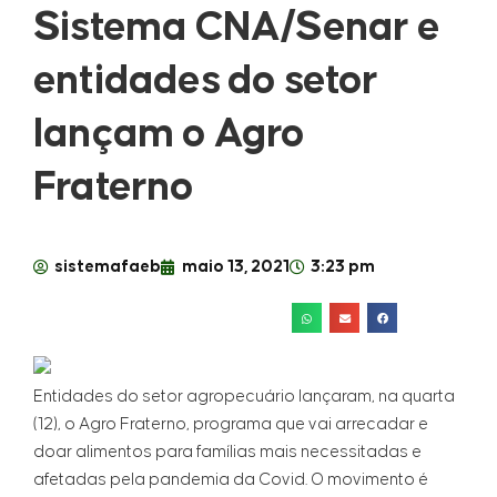
Sistema CNA/Senar e
entidades do setor
lançam o Agro
Fraterno
sistemafaeb
maio 13, 2021
3:23 pm
Entidades do setor agropecuário lançaram, na quarta
(12), o Agro Fraterno, programa que vai arrecadar e
doar alimentos para famílias mais necessitadas e
afetadas pela pandemia da Covid. O movimento é