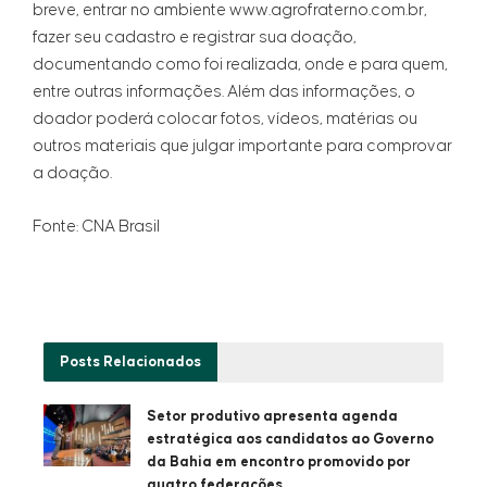
breve, entrar no ambiente www.agrofraterno.com.br,
fazer seu cadastro e registrar sua doação,
documentando como foi realizada, onde e para quem,
entre outras informações. Além das informações, o
doador poderá colocar fotos, vídeos, matérias ou
outros materiais que julgar importante para comprovar
a doação.
Fonte: CNA Brasil
Posts
Relacionados
Setor produtivo apresenta agenda
estratégica aos candidatos ao Governo
da Bahia em encontro promovido por
quatro federações