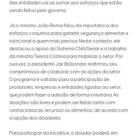
das entidades vai se somar aos esforços que estão
sendo feitos pelo governo.
Já o ministro João Roma falou da importância dos
esforços conjuntos para garantir segurança alimentar e
nutricional a quem mais precisa. Neste contexto, ele
destacou o apoio do Sistema CNA/Senar e o trabalho
da ministra Tereza Cristina para mobilizar o setor. Por
sua vez, o presidente Jair Bolsonaro reafirmou seu
compromisso de colaborar com as ações do setor.
O programa é voltado para a participação de
produtores, empresas e entidades ligadas ao setor,
que podem fazer a adesão de forma voluntária. As
doações são livres e podem ser feitas tanto com
cestas básicas, recursos ou alimentos, de acordo com
a opção dos doadores.
Para participar da iniciativa, o doador poderá, em