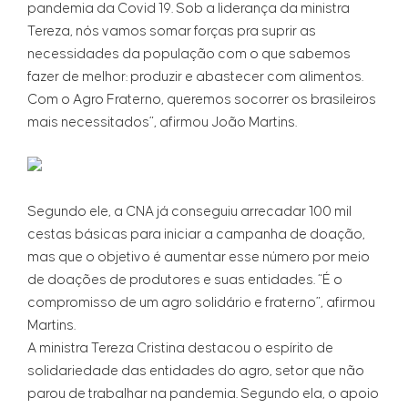
pandemia da Covid 19. Sob a liderança da ministra
Tereza, nós vamos somar forças pra suprir as
necessidades da população com o que sabemos
fazer de melhor: produzir e abastecer com alimentos.
Com o Agro Fraterno, queremos socorrer os brasileiros
mais necessitados”, afirmou João Martins.
Segundo ele, a CNA já conseguiu arrecadar 100 mil
cestas básicas para iniciar a campanha de doação,
mas que o objetivo é aumentar esse número por meio
de doações de produtores e suas entidades. “É o
compromisso de um agro solidário e fraterno”, afirmou
Martins.
A ministra Tereza Cristina destacou o espírito de
solidariedade das entidades do agro, setor que não
parou de trabalhar na pandemia. Segundo ela, o apoio