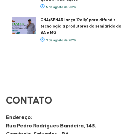
5 de agosto de 2026
CNA/SENAR lança ‘Rally’ para difundir
tecnologia a produtores do semiárido da
BA e MG
3 de agosto de 2026
CONTATO
Endereço:
Rua Pedro Rodrigues Bandeira, 143.