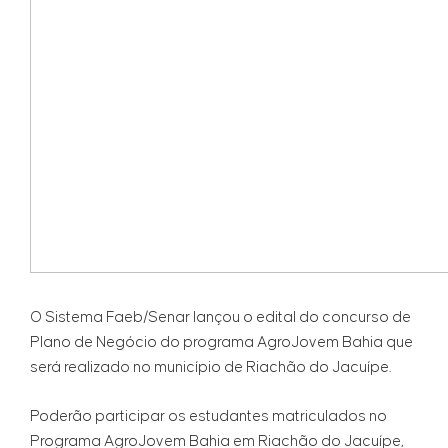
O Sistema Faeb/Senar lançou o edital do concurso de
Plano de Negócio do programa AgroJovem Bahia que
será realizado no município de Riachão do Jacuípe.
Poderão participar os estudantes matriculados no
Programa AgroJovem Bahia em Riachão do Jacuípe,