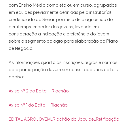
com Ensino Médio completo ou em curso, agrupados
em equipes previamente definidas pelo instrutor(a)
credenciado ao Senar, por meio de diagnóstico do
perfil empreendedor dos jovens, levando em
consideração a indicação e preferência do jovem
sobre o segmento do agro para elaboração do Plano
de Negócio.
As informações quanto às inscrições, regras e normas
para participação devem ser consultadas nos editais
abaixo:
Aviso Nº 2 do Edital – Riachão
Aviso Nº 1 do Edital – Riachão
EDITAL AGROJOVEM_Riachão do Jacuipe_Retificação