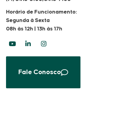
Horário de Funcionamento:
Segunda à Sexta
08h às 12h | 13h às 17h
Fale Conosco