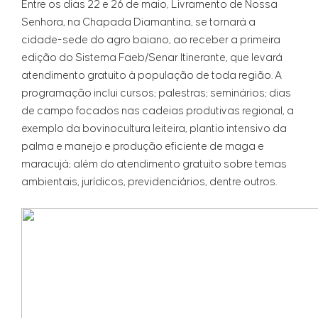
Entre os dias 22 e 26 de maio, Livramento de Nossa
Senhora, na Chapada Diamantina, se tornará a
cidade-sede do agro baiano, ao receber a primeira
edição do Sistema Faeb/Senar Itinerante, que levará
atendimento gratuito à população de toda região. A
programação inclui cursos; palestras; seminários; dias
de campo focados nas cadeias produtivas regional, a
exemplo da bovinocultura leiteira, plantio intensivo da
palma e manejo e produção eficiente de maga e
maracujá; além do atendimento gratuito sobre temas
ambientais, jurídicos, previdenciários, dentre outros.