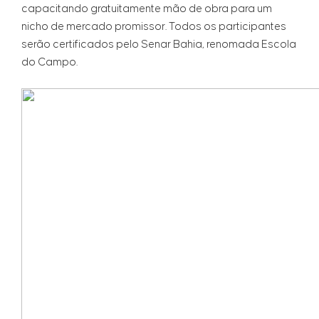
capacitando gratuitamente mão de obra para um
nicho de mercado promissor. Todos os participantes
serão certificados pelo Senar Bahia, renomada Escola
do Campo.