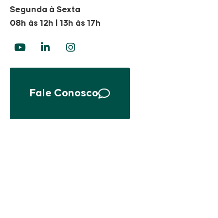
Segunda à Sexta
08h às 12h | 13h às 17h
Fale Conosco