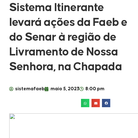
Sistema Itinerante
levará ações da Faeb e
do Senar à região de
Livramento de Nossa
Senhora, na Chapada
sistemafaeb
maio 5, 2023
8:00 pm