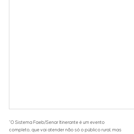
“O Sistema Faeb/Senar Itinerante é um evento
completo, que vai atender não só o público rural, mas