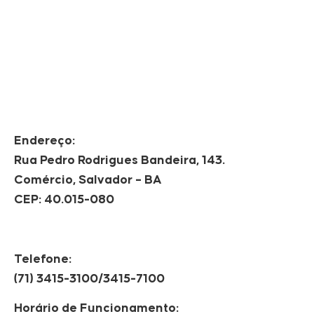
Endereço:
Rua Pedro Rodrigues Bandeira, 143.
Comércio, Salvador – BA
CEP: 40.015-080
Telefone:
(71) 3415-3100/3415-7100
Horário de Funcionamento: