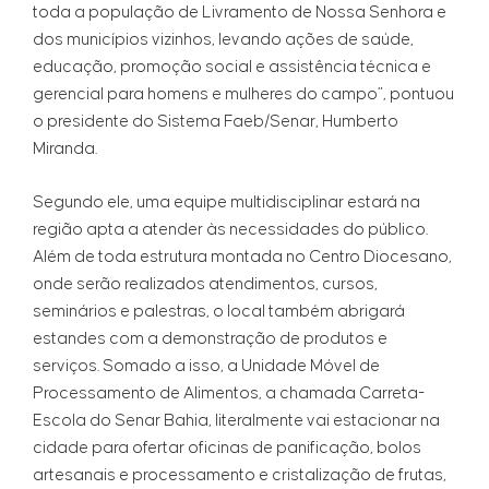
toda a população de Livramento de Nossa Senhora e
dos municípios vizinhos, levando ações de saúde,
educação, promoção social e assistência técnica e
gerencial para homens e mulheres do campo”, pontuou
o presidente do Sistema Faeb/Senar, Humberto
Miranda.
Segundo ele, uma equipe multidisciplinar estará na
região apta a atender às necessidades do público.
Além de toda estrutura montada no Centro Diocesano,
onde serão realizados atendimentos, cursos,
seminários e palestras, o local também abrigará
estandes com a demonstração de produtos e
serviços. Somado a isso, a Unidade Móvel de
Processamento de Alimentos, a chamada Carreta-
Escola do Senar Bahia, literalmente vai estacionar na
cidade para ofertar oficinas de panificação, bolos
artesanais e processamento e cristalização de frutas,