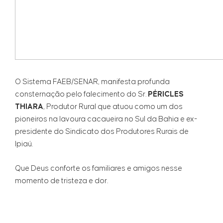
O Sistema FAEB/SENAR, manifesta profunda
consternação pelo falecimento do Sr.
PÉRICLES
THIARA
, Produtor Rural que atuou como um dos
pioneiros na lavoura cacaueira no Sul da Bahia e ex-
presidente do Sindicato dos Produtores Rurais de
Ipiaú.
Que Deus conforte os familiares e amigos nesse
momento de tristeza e dor.