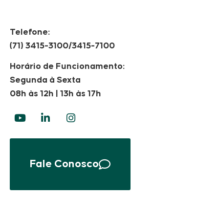
Telefone:
(71) 3415-3100/3415-7100
Horário de Funcionamento:
Segunda à Sexta
08h às 12h | 13h às 17h
Fale Conosco