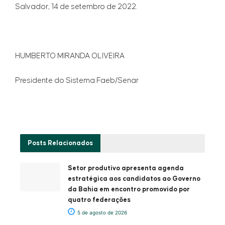
Salvador, 14 de setembro de 2022.
HUMBERTO MIRANDA OLIVEIRA
Presidente do Sistema Faeb/Senar
Posts
Relacionados
Setor produtivo apresenta agenda
estratégica aos candidatos ao Governo
da Bahia em encontro promovido por
quatro federações
5 de agosto de 2026