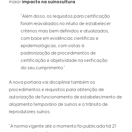
maior
impacto na suinocultura
.
“Além disso, os requisitos para certificação
foram reavaliados no intuito de estabelecer
critérios mais bem definidos e atualizados,
com base em evidências científicas e
epidemiológicas, com vistas à
padronização de procedimentos de
certificação e objetividade na verificação
do seu cumprimento.”
A nova portaria vai disciplinar também os
procedimentos e requisitos para obtenção de
autorização de funcionamento de estabelecimento de
alojamento temporário de suínos e o trânsito de
reprodutores suínos.
“A norma vigente até o momento foi publicada há 21