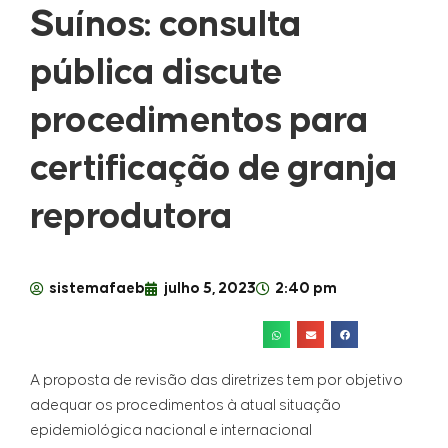
Suínos: consulta
pública discute
procedimentos para
certificação de granja
reprodutora
sistemafaeb
julho 5, 2023
2:40 pm
A proposta de revisão das diretrizes tem por objetivo
adequar os procedimentos à atual situação
epidemiológica nacional e internacional