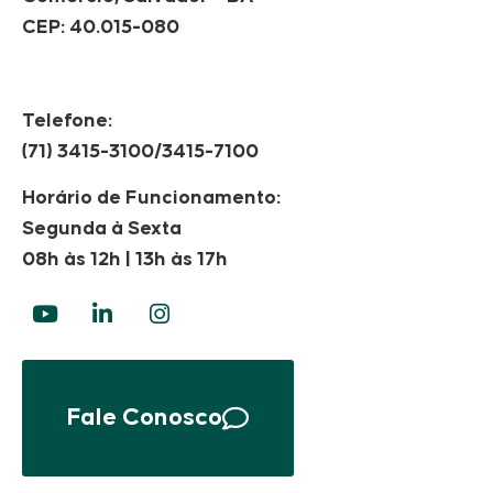
CEP: 40.015-080
Telefone:
(71) 3415-3100/3415-7100
Horário de Funcionamento:
Segunda à Sexta
08h às 12h | 13h às 17h
Fale Conosco