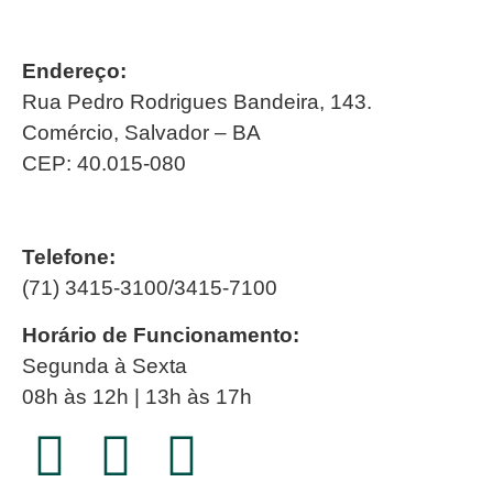
Endereço:
Rua Pedro Rodrigues Bandeira, 143.
Comércio, Salvador – BA
CEP: 40.015-080
Telefone:
(71) 3415-3100/3415-7100
Horário de Funcionamento:
Segunda à Sexta
08h às 12h | 13h às 17h