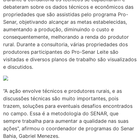
debateram sobre os dados técnicos e econômicos das
propriedades que são assistidas pelo programa Pro-
Senar, objetivando alcançar as metas estabelecidas,
aumentando a produção, diminuindo o custo e
consequentemente, melhorando a renda do produtor
rural. Durante a consultoria, várias propriedades dos
produtores participantes do Pro-Senar Leite são
visitadas e diversos planos de trabalho são visualizados
e discutidos.
“A ação envolve técnicos e produtores rurais, e as
discussões técnicas são muito importantes, pois
trazem, soluções para eventuais desafios encontrados
no campo. Essa é a metodologia do SENAR, que
sempre trabalha para aumentar a qualidade nas suas
ações", afirmou o coordenador de programas do Senar
Bahia, Gabriel Menezes.