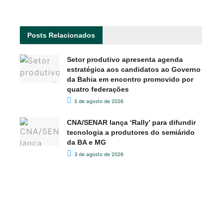
Posts
Relacionados
Setor produtivo apresenta agenda
estratégica aos candidatos ao Governo
da Bahia em encontro promovido por
quatro federações
5 de agosto de 2026
CNA/SENAR lança ‘Rally’ para difundir
tecnologia a produtores do semiárido
da BA e MG
3 de agosto de 2026