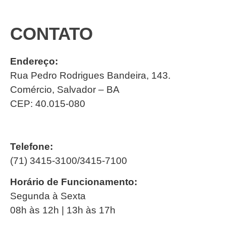
CONTATO
Endereço:
Rua Pedro Rodrigues Bandeira, 143.
Comércio, Salvador – BA
CEP: 40.015-080
Telefone:
(71) 3415-3100/3415-7100
Horário de Funcionamento:
Segunda à Sexta
08h às 12h | 13h às 17h