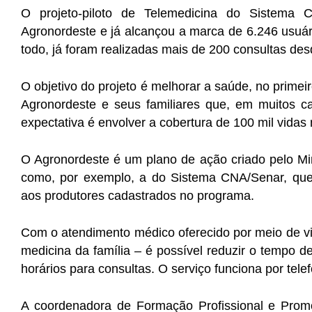
O projeto-piloto de Telemedicina do Sistema 
Agronordeste e já alcançou a marca de 6.246 usuár
todo, já foram realizadas mais de 200 consultas des
O objetivo do projeto é melhorar a saúde, no prime
Agronordeste e seus familiares que, em muitos c
expectativa é envolver a cobertura de 100 mil vidas n
O Agronordeste é um plano de ação criado pelo Min
como, por exemplo, a do Sistema CNA/Senar, que
aos produtores cadastrados no programa.
Com o atendimento médico oferecido por meio de vide
medicina da família – é possível reduzir o tempo d
horários para consultas. O serviço funciona por tele
A coordenadora de Formação Profissional e Prom