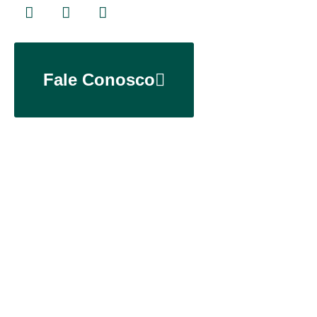
Fale Conosco