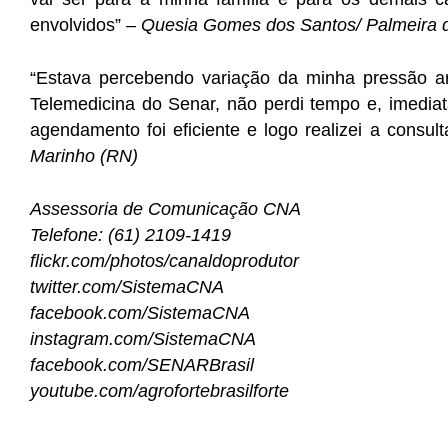
envolvidos” –
Quesia Gomes dos Santos/ Palmeira d
“Estava percebendo variação da minha pressão ar
Telemedicina do Senar, não perdi tempo e, imediata
agendamento foi eficiente e logo realizei a consult
Marinho (RN)
Assessoria de Comunicação CNA
Telefone: (61) 2109-1419
flickr.com/photos/canaldoprodutor
twitter.com/SistemaCNA
facebook.com/SistemaCNA
instagram.com/SistemaCNA
facebook.com/SENARBrasil
youtube.com/agrofortebrasilforte