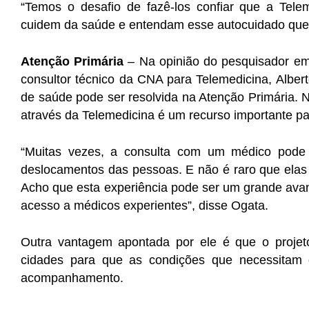
“Temos o desafio de fazê-los confiar que a Tele
cuidem da saúde e entendam esse autocuidado que d
Atenção Primária
– Na opinião do pesquisador e
consultor técnico da CNA para Telemedicina, Albe
de saúde pode ser resolvida na Atenção Primária. N
através da Telemedicina é um recurso importante par
“Muitas vezes, a consulta com um médico pode 
deslocamentos das pessoas. E não é raro que elas
Acho que esta experiência pode ser um grande ava
acesso a médicos experientes”, disse Ogata.
Outra vantagem apontada por ele é que o proj
cidades para que as condições que necessitam
acompanhamento.