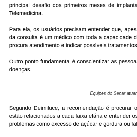
principal desafio dos primeiros meses de implan
Telemedicina.
Para ela, os usuários precisam entender que, apesa
da consulta é um médico com toda a capacidade d
procura atendimento e indicar possíveis tratamento
Outro ponto fundamental é conscientizar as pessoa
doenças.
Equipes do Senar atua
Segundo Deimiluce, a recomendação é procurar o
estão relacionados a cada faixa etária e entender 
problemas como excesso de açúcar e gordura ou falt