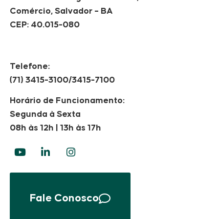
Comércio, Salvador – BA
CEP: 40.015-080
Telefone:
(71) 3415-3100/3415-7100
Horário de Funcionamento:
Segunda à Sexta
08h às 12h | 13h às 17h
Fale Conosco