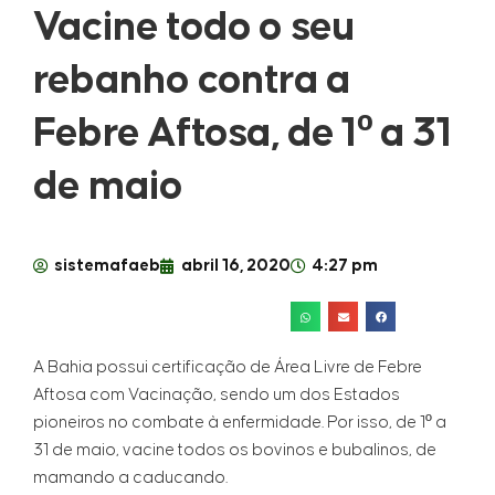
Vacine todo o seu
rebanho contra a
Febre Aftosa, de 1º a 31
de maio
sistemafaeb
abril 16, 2020
4:27 pm
A Bahia possui certificação de Área Livre de Febre
Aftosa com Vacinação, sendo um dos Estados
pioneiros no combate à enfermidade. Por isso, de 1º a
31 de maio, vacine todos os bovinos e bubalinos, de
mamando a caducando.