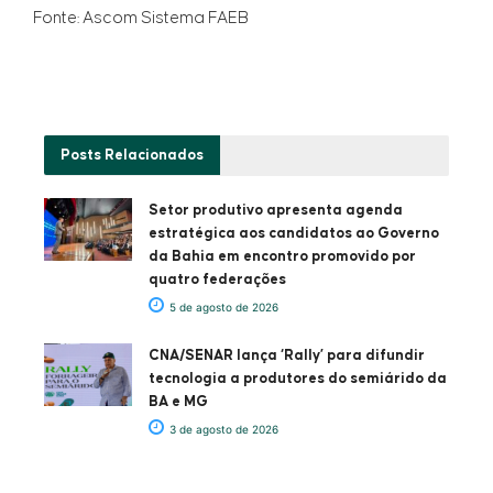
Fonte: Ascom Sistema FAEB
Posts
Relacionados
Setor produtivo apresenta agenda
estratégica aos candidatos ao Governo
da Bahia em encontro promovido por
quatro federações
5 de agosto de 2026
CNA/SENAR lança ‘Rally’ para difundir
tecnologia a produtores do semiárido da
BA e MG
3 de agosto de 2026