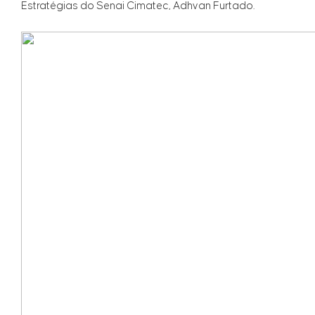
Estratégias do Senai Cimatec, Adhvan Furtado.