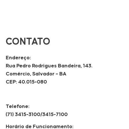
CONTATO
Endereço:
Rua Pedro Rodrigues Bandeira, 143.
Comércio, Salvador – BA
CEP: 40.015-080
Telefone:
(71) 3415-3100/3415-7100
Horário de Funcionamento: