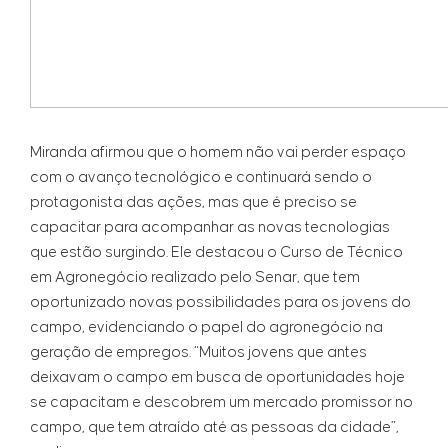
Miranda afirmou que o homem não vai perder espaço
com o avanço tecnológico e continuará sendo o
protagonista das ações, mas que é preciso se
capacitar para acompanhar as novas tecnologias
que estão surgindo. Ele destacou o Curso de Técnico
em Agronegócio realizado pelo Senar, que tem
oportunizado novas possibilidades para os jovens do
campo, evidenciando o papel do agronegócio na
geração de empregos. “Muitos jovens que antes
deixavam o campo em busca de oportunidades hoje
se capacitam e descobrem um mercado promissor no
campo, que tem atraído até as pessoas da cidade”,