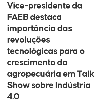
Vice-presidente da
FAEB destaca
importância das
revoluções
tecnológicas para o
crescimento da
agropecuária em Talk
Show sobre Indústria
4.0