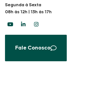
Segunda à Sexta
08h às 12h | 13h às 17h
Fale Conosco