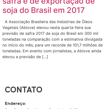
safra e de exportação de
soja do Brasil em 2017
A Associação Brasileira das Indústrias de Óleos
Vegetais (Abiove) elevou nesta quarta-feira sua
previsão de safra 2017 de soja do Brasil em 300 mil
toneladas na comparação com a estimativa divulgada
no início do mês, para um recorde de 101,7 milhões de
toneladas. Em evento com jornalistas, a Abiove ainda
elevou a previsão de […]
CONTATO
Endereço: