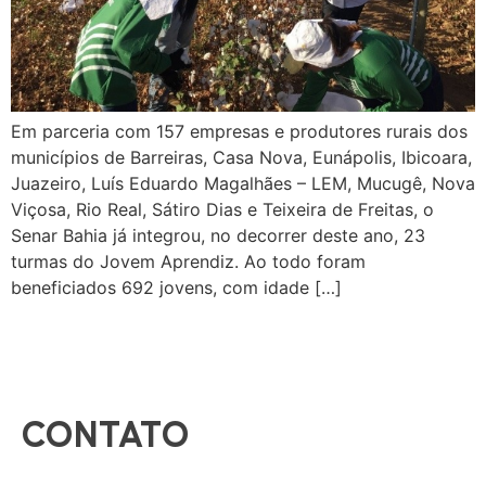
Em parceria com 157 empresas e produtores rurais dos
municípios de Barreiras, Casa Nova, Eunápolis, Ibicoara,
Juazeiro, Luís Eduardo Magalhães – LEM, Mucugê, Nova
Viçosa, Rio Real, Sátiro Dias e Teixeira de Freitas, o
Senar Bahia já integrou, no decorrer deste ano, 23
turmas do Jovem Aprendiz. Ao todo foram
beneficiados 692 jovens, com idade […]
CONTATO