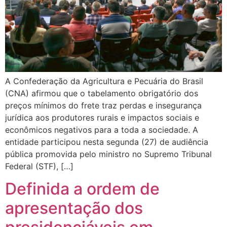
A Confederação da Agricultura e Pecuária do Brasil
(CNA) afirmou que o tabelamento obrigatório dos
preços mínimos do frete traz perdas e insegurança
jurídica aos produtores rurais e impactos sociais e
econômicos negativos para a toda a sociedade. A
entidade participou nesta segunda (27) de audiência
pública promovida pelo ministro no Supremo Tribunal
Federal (STF), […]
Definida a ordem de
apresentação dos