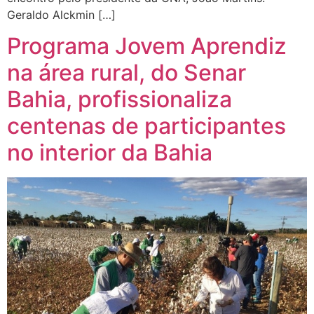
Geraldo Alckmin […]
Programa Jovem Aprendiz
na área rural, do Senar
Bahia, profissionaliza
centenas de participantes
no interior da Bahia