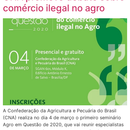
comércio ilegal no agro
A Confederação da Agricultura e Pecuária do Brasil
(CNA) realiza no dia 4 de março o primeiro seminário
Agro em Questão de 2020, que vai reunir especialistas