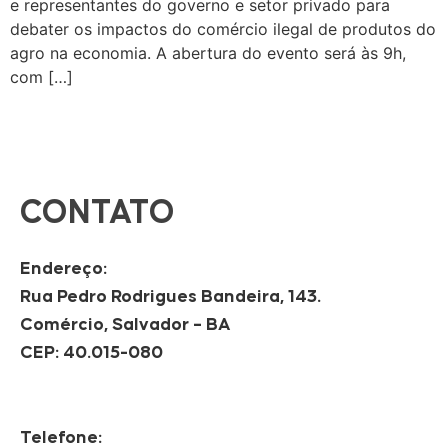
e representantes do governo e setor privado para
debater os impactos do comércio ilegal de produtos do
agro na economia. A abertura do evento será às 9h,
com […]
CONTATO
Endereço:
Rua Pedro Rodrigues Bandeira, 143.
Comércio, Salvador – BA
CEP: 40.015-080
Telefone: