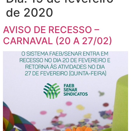
de 2020
AVISO DE RECESSO –
CARNAVAL (20 A 27/02)