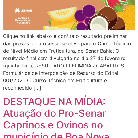
Clique no link abaixo e confira o resultado preliminar
das provas do processo seletivo para o Curso Técnico
de Nível Médio em Fruticultura, do Senar Bahia. O
resultado final será divulgado no dia 27 de fevereiro
(quinta-feira) RESULTADO PRELIMINAR GABARITOS
Formulários de Interposição de Recurso do Edital
001/2020 O Curso Técnico em Fruticultura é
reconhecido […]
DESTAQUE NA MÍDIA:
Atuação do Pro-Senar
Caprinos e Ovinos no
município de Boa Nova