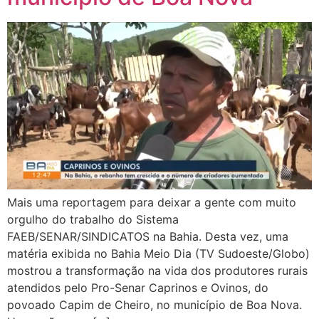
Mais uma reportagem para deixar a gente com muito
orgulho do trabalho do Sistema
FAEB/SENAR/SINDICATOS na Bahia. Desta vez, uma
matéria exibida no Bahia Meio Dia (TV Sudoeste/Globo)
mostrou a transformação na vida dos produtores rurais
atendidos pelo Pro-Senar Caprinos e Ovinos, do
povoado Capim de Cheiro, no município de Boa Nova.