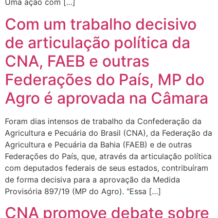
Uma ação com […]
Com um trabalho decisivo
de articulação política da
CNA, FAEB e outras
Federações do País, MP do
Agro é aprovada na Câmara
Foram dias intensos de trabalho da Confederação da
Agricultura e Pecuária do Brasil (CNA), da Federação da
Agricultura e Pecuária da Bahia (FAEB) e de outras
Federações do País, que, através da articulação política
com deputados federais de seus estados, contribuíram
de forma decisiva para a aprovação da Medida
Provisória 897/19 (MP do Agro). "Essa […]
CNA promove debate sobre