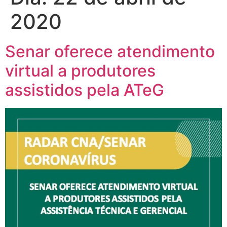
2020
Senar oferece atendimento
virtual a produtores
assistidos pela ATeG