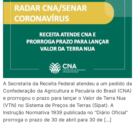
A Secretaria da Receita Federal atendeu a um pedido da
Confederação da Agricultura e Pecuária do Brasil (CNA)
e prorrogou o prazo para lançar o Valor de Terra Nua
(VTN) no Sistema de Preços de Terras (Sipat). A
Instrução Normativa 1939 publicada no “Diário Oficial”
prorroga o prazo de 30 de abril para 30 de […]