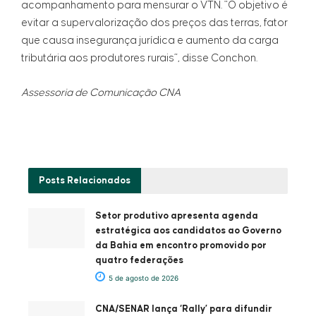
acompanhamento para mensurar o VTN. "O objetivo é
evitar a supervalorização dos preços das terras, fator
que causa insegurança jurídica e aumento da carga
tributária aos produtores rurais”, disse Conchon.
Assessoria de Comunicação CNA
Posts
Relacionados
Setor produtivo apresenta agenda
estratégica aos candidatos ao Governo
da Bahia em encontro promovido por
quatro federações
5 de agosto de 2026
CNA/SENAR lança ‘Rally’ para difundir