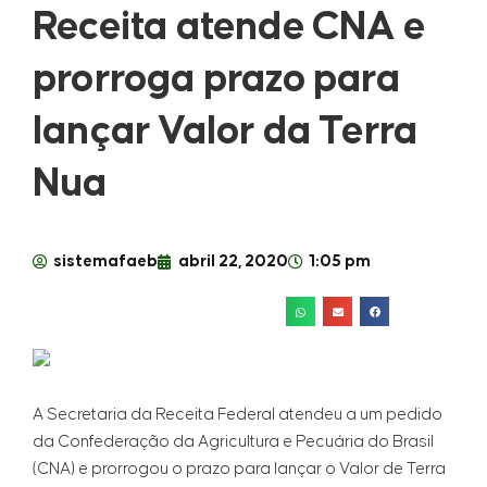
Receita atende CNA e
prorroga prazo para
lançar Valor da Terra
Nua
sistemafaeb
abril 22, 2020
1:05 pm
A Secretaria da Receita Federal atendeu a um pedido
da Confederação da Agricultura e Pecuária do Brasil
(CNA) e prorrogou o prazo para lançar o Valor de Terra