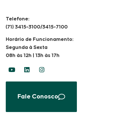
Telefone:
(71) 3415-3100/3415-7100
Horário de Funcionamento:
Segunda à Sexta
08h às 12h | 13h às 17h
Fale Conosco