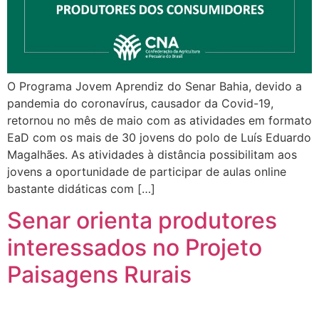
O Programa Jovem Aprendiz do Senar Bahia, devido a
pandemia do coronavírus, causador da Covid-19,
retornou no mês de maio com as atividades em formato
EaD com os mais de 30 jovens do polo de Luís Eduardo
Magalhães. As atividades à distância possibilitam aos
jovens a oportunidade de participar de aulas online
bastante didáticas com […]
Senar orienta produtores
interessados no Projeto
Paisagens Rurais