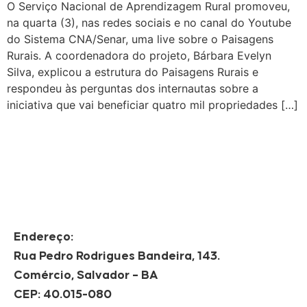
O Serviço Nacional de Aprendizagem Rural promoveu,
na quarta (3), nas redes sociais e no canal do Youtube
do Sistema CNA/Senar, uma live sobre o Paisagens
Rurais. A coordenadora do projeto, Bárbara Evelyn
Silva, explicou a estrutura do Paisagens Rurais e
respondeu às perguntas dos internautas sobre a
iniciativa que vai beneficiar quatro mil propriedades […]
Endereço:
Rua Pedro Rodrigues Bandeira, 143.
Comércio, Salvador – BA
CEP: 40.015-080