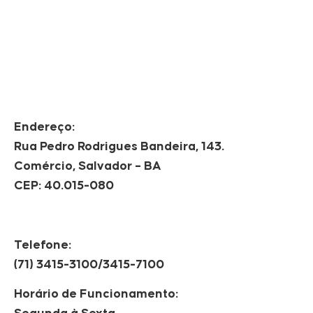
Endereço:
Rua Pedro Rodrigues Bandeira, 143.
Comércio, Salvador – BA
CEP: 40.015-080
Telefone:
(71) 3415-3100/3415-7100
Horário de Funcionamento: