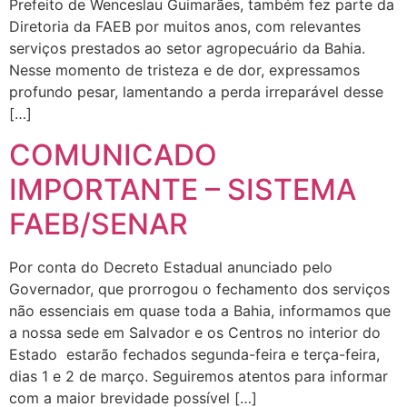
Prefeito de Wenceslau Guimarães, também fez parte da
Diretoria da FAEB por muitos anos, com relevantes
serviços prestados ao setor agropecuário da Bahia.
Nesse momento de tristeza e de dor, expressamos
profundo pesar, lamentando a perda irreparável desse
[…]
COMUNICADO
IMPORTANTE – SISTEMA
FAEB/SENAR
Por conta do Decreto Estadual anunciado pelo
Governador, que prorrogou o fechamento dos serviços
não essenciais em quase toda a Bahia, informamos que
a nossa sede em Salvador e os Centros no interior do
Estado estarão fechados segunda-feira e terça-feira,
dias 1 e 2 de março. Seguiremos atentos para informar
com a maior brevidade possível […]