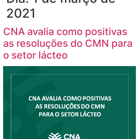
2021
CNA avalia como positivas
as resoluções do CMN para
o setor lácteo