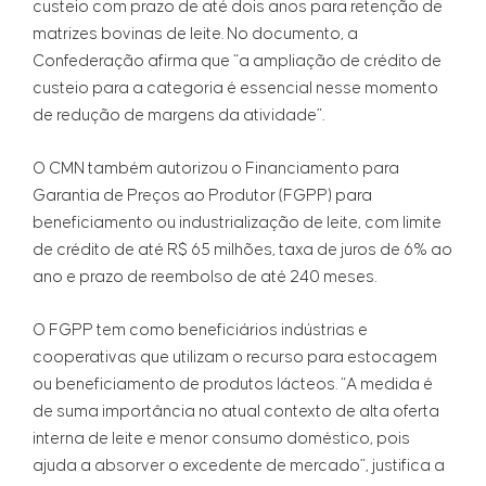
custeio com prazo de até dois anos para retenção de
matrizes bovinas de leite. No documento, a
Confederação afirma que “a ampliação de crédito de
custeio para a categoria é essencial nesse momento
de redução de margens da atividade”.
O CMN também autorizou o Financiamento para
Garantia de Preços ao Produtor (FGPP) para
beneficiamento ou industrialização de leite, com limite
de crédito de até R$ 65 milhões, taxa de juros de 6% ao
ano e prazo de reembolso de até 240 meses.
O FGPP tem como beneficiários indústrias e
cooperativas que utilizam o recurso para estocagem
ou beneficiamento de produtos lácteos. “A medida é
de suma importância no atual contexto de alta oferta
interna de leite e menor consumo doméstico, pois
ajuda a absorver o excedente de mercado”, justifica a