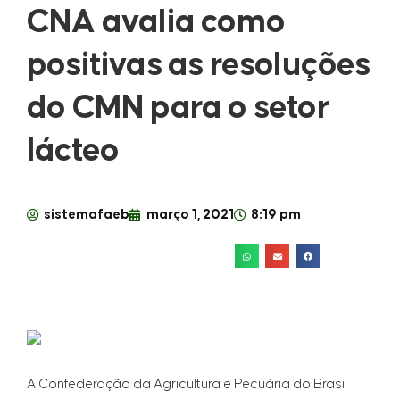
CNA avalia como
positivas as resoluções
do CMN para o setor
lácteo
sistemafaeb
março 1, 2021
8:19 pm
A Confederação da Agricultura e Pecuária do Brasil