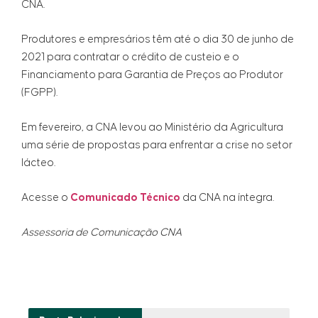
CNA.
Produtores e empresários têm até o dia 30 de junho de
2021 para contratar o crédito de custeio e o
Financiamento para Garantia de Preços ao Produtor
(FGPP).
Em fevereiro, a CNA levou ao Ministério da Agricultura
uma série de propostas para enfrentar a crise no setor
lácteo.
Acesse o
Comunicado Técnico
da CNA na íntegra.
Assessoria de Comunicação CNA