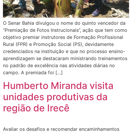
O Senar Bahia divulgou o nome do quinto vencedor da
“Premiação de Fotos Instrucionais”, ação que tem como
objetivo premiar instrutores de Formação Profissional
Rural (FPR) e Promoção Social (PS), devidamente
credenciados na instituição e que no processo ensino-
aprendizagem se destacaram ministrando treinamentos
no padrão de excelência nas atividades diárias no
campo. A premiada foi […]
Humberto Miranda visita
unidades produtivas da
região de Irecê
Avaliar os desafios e recomendar encaminhamentos