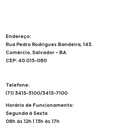
Endereço:
Rua Pedro Rodrigues Bandeira, 143.
Comércio, Salvador – BA
CEP: 40.015-080
Telefone:
(71) 3415-3100/3415-7100
Horário de Funcionamento:
Segunda à Sexta
08h às 12h | 13h às 17h