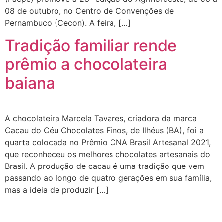
08 de outubro, no Centro de Convenções de
Pernambuco (Cecon). A feira, […]
Tradição familiar rende
prêmio a chocolateira
baiana
A chocolateira Marcela Tavares, criadora da marca
Cacau do Céu Chocolates Finos, de Ilhéus (BA), foi a
quarta colocada no Prêmio CNA Brasil Artesanal 2021,
que reconheceu os melhores chocolates artesanais do
Brasil. A produção de cacau é uma tradição que vem
passando ao longo de quatro gerações em sua família,
mas a ideia de produzir […]