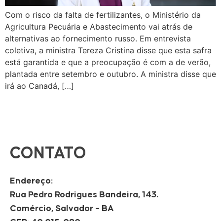
Com o risco da falta de fertilizantes, o Ministério da
Agricultura Pecuária e Abastecimento vai atrás de
alternativas ao fornecimento russo. Em entrevista
coletiva, a ministra Tereza Cristina disse que esta safra
está garantida e que a preocupação é com a de verão,
plantada entre setembro e outubro. A ministra disse que
irá ao Canadá, […]
CONTATO
Endereço:
Rua Pedro Rodrigues Bandeira, 143.
Comércio, Salvador – BA