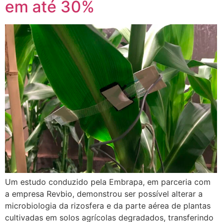
em até 30%
Um estudo conduzido pela Embrapa, em parceria com
a empresa Revbio, demonstrou ser possível alterar a
microbiologia da rizosfera e da parte aérea de plantas
cultivadas em solos agrícolas degradados, transferindo