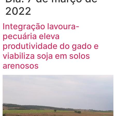
2022
Integração lavoura-
pecuária eleva
produtividade do gado e
viabiliza soja em solos
arenosos