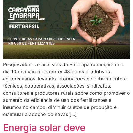
Pesquisadores e analistas da Embrapa começarão no
dia 10 de maio a percorrer 48 polos produtivos
agropecuários, levando informações e conhecimento a
técnicos, cooperativas, associações, sindicatos,
consultores e produtores rurais sobre como promover o
aumento da eficiência de uso dos fertilizantes e
insumos no campo, diminuir custos de produção e
estimular a adoção de novas […]
Energia solar deve