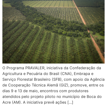
O Programa PRAVALER, iniciativa da Confederação da
Agricultura e Pecuária do Brasil (CNA), Embrapa e
Serviço Florestal Brasileiro (SFB), com apoio da Agência
de Cooperação Técnica Alemã (GIZ), promove, entre os
dias 9 e 13 de maio, encontros com produtores
atendidos pelo projeto piloto no município de Boca do
Acre (AM). A iniciativa prevê ações […]