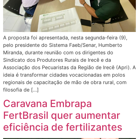
A proposta foi apresentada, nesta segunda-feira (9),
pelo presidente do Sistema Faeb/Senar, Humberto
Miranda, durante reunião com os dirigentes do
Sindicato dos Produtores Rurais de Irecê e da
Associação dos Pecuaristas da Região de Irecê (Apri). A
ideia é transformar cidades vocacionadas em polos
regionais de capacitação de mão de obra rural, com
filosofia de […]
Caravana Embrapa
FertBrasil quer aumentar
eficiência de fertilizantes