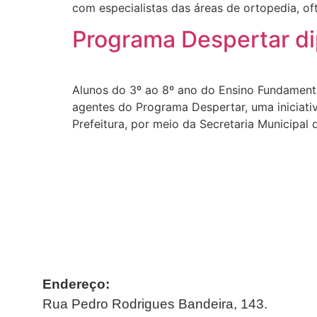
com especialistas das áreas de ortopedia, of
Programa Despertar d
Alunos do 3º ao 8º ano do Ensino Fundament
agentes do Programa Despertar, uma iniciati
Prefeitura, por meio da Secretaria Municipal
Endereço:
Rua Pedro Rodrigues Bandeira, 143.