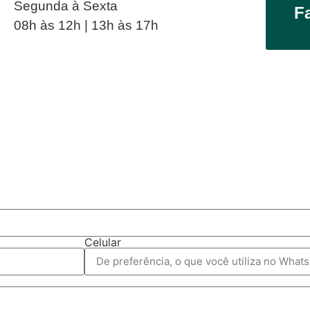
Segunda à Sexta
F
08h às 12h | 13h às 17h
Celular