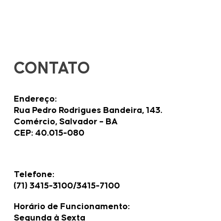
CONTATO
Endereço:
Rua Pedro Rodrigues Bandeira, 143.
Comércio, Salvador – BA
CEP: 40.015-080
Telefone:
(71) 3415-3100/3415-7100
Horário de Funcionamento:
Segunda à Sexta