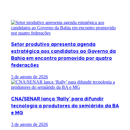
Posts
Relacionados
Setor produtivo apresenta agenda
estratégica aos candidatos ao Governo da
Bahia em encontro promovido por quatro
federações
5 de agosto de 2026
CNA/SENAR lança ‘Rally’ para difundir
tecnologia a produtores do semiárido da BA
e MG
3 de agosto de 2026