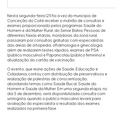
Nesta segunda-feira (21) foi a vez do município de
Conceição do Coité receber o mutirão de consultas e
exames proporcionado pelos programas Saúde do
Homem e da Mulher Rural, do Senar Bahia. Pessoas de
diferentes faixas etárias, moradoras da zona rural,
passaram por consultas gratuitas com especialistas
das áreas de ortopedia, oftalmologia e ginecologia,
além de realizarem testes rápidos, exames de PSA
(público masculino) e Papanicolau (público feminino) e
atualização do cartão de vacinação.
O evento, que reúne ações de Saúde, Educação e
Cidadania, contou com distribuição de preservativos e
realização de palestras de conscientização,
abordando temas como Saúde Bucal, Saúde do
Homem e Saúde da Mulher. Em uma segunda etapa, no
dia 5 de dezembro, será disponibilizada consulta com
urologista, quando o público masculino levará para
avaliação do especialista o resultado dos exames
realizados na primeira fase.