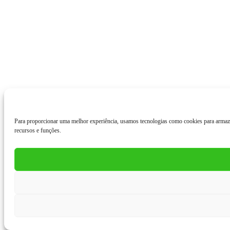
Para proporcionar uma melhor experiência, usamos tecnologias como cookies para armaz
recursos e funções.