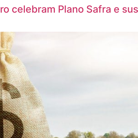
ro celebram Plano Safra e sus