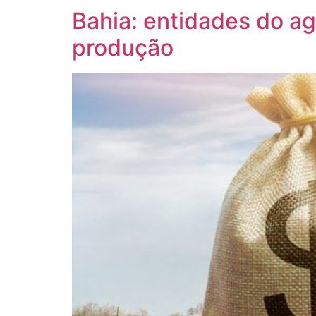
Bahia: entidades do ag
produção