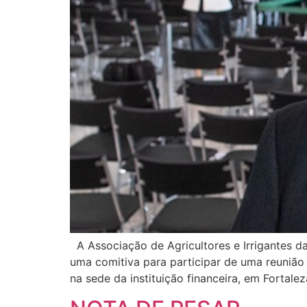
A Associação de Agricultores e Irrigantes d
uma comitiva para participar de uma reunião
na sede da instituição financeira, em Fortale