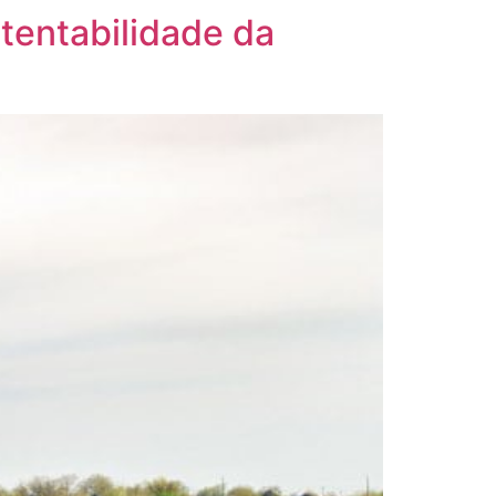
tentabilidade da