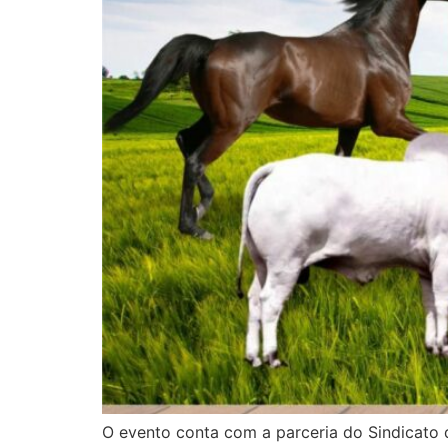
O evento conta com a parceria do Sindicato 