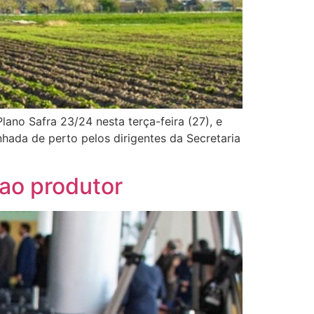
ano Safra 23/24 nesta terça-feira (27), e
ada de perto pelos dirigentes da Secretaria
 ao produtor