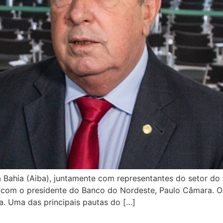
a Bahia (Aiba), juntamente com representantes do setor d
 com o presidente do Banco do Nordeste, Paulo Câmara. O 
za. Uma das principais pautas do […]