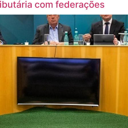
ibutária com federações