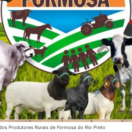
dos Produtores Rurais de Formosa do Rio Preto