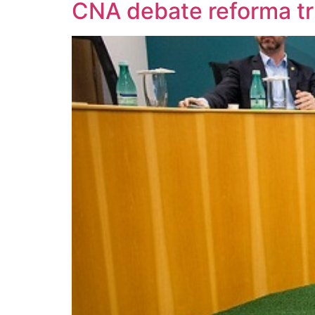
CNA debate reforma tr