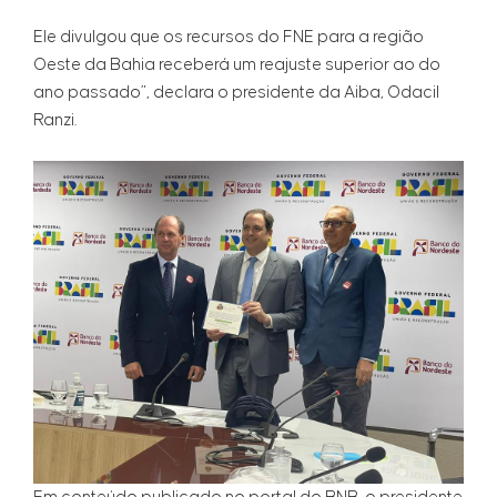
Ele divulgou que os recursos do FNE para a região
Oeste da Bahia receberá um reajuste superior ao do
ano passado”, declara o presidente da Aiba, Odacil
Ranzi.