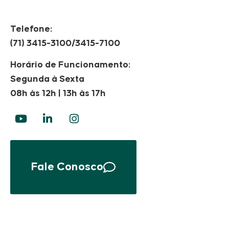
Telefone:
(71) 3415-3100/3415-7100
Horário de Funcionamento:
Segunda à Sexta
08h às 12h | 13h às 17h
Fale Conosco