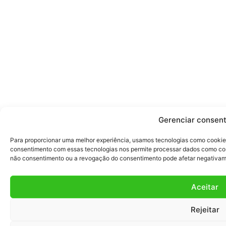
Gerenciar consen
Para proporcionar uma melhor experiência, usamos tecnologias como cookies
consentimento com essas tecnologias nos permite processar dados como co
não consentimento ou a revogação do consentimento pode afetar negativam
Aceitar
Rejeitar