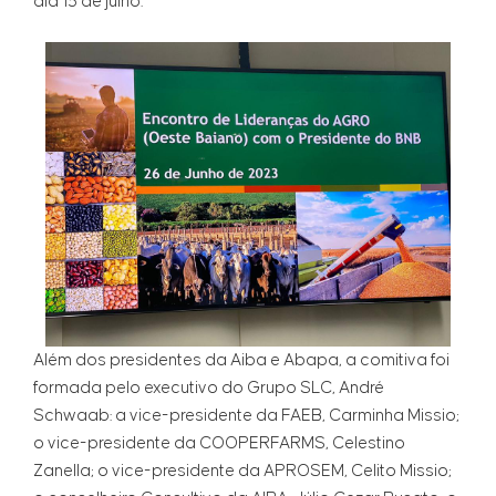
dia 15 de julho.
Além dos presidentes da Aiba e Abapa, a comitiva foi
formada pelo executivo do Grupo SLC, André
Schwaab: a vice-presidente da FAEB, Carminha Missio;
o vice-presidente da COOPERFARMS, Celestino
Zanella; o vice-presidente da APROSEM, Celito Missio;