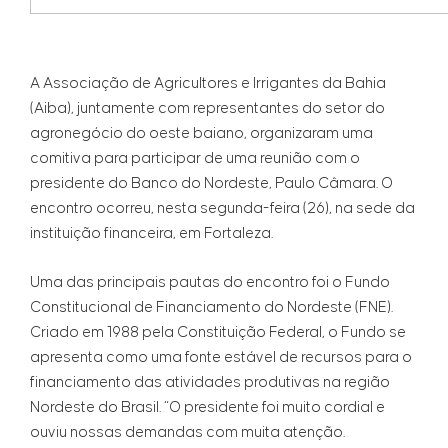
A Associação de Agricultores e Irrigantes da Bahia
(Aiba), juntamente com representantes do setor do
agronegócio do oeste baiano, organizaram uma
comitiva para participar de uma reunião com o
presidente do Banco do Nordeste, Paulo Câmara. O
encontro ocorreu, nesta segunda-feira (26), na sede da
instituição financeira, em Fortaleza.
Uma das principais pautas do encontro foi o Fundo
Constitucional de Financiamento do Nordeste (FNE).
Criado em 1988 pela Constituição Federal, o Fundo se
apresenta como uma fonte estável de recursos para o
financiamento das atividades produtivas na região
Nordeste do Brasil. “O presidente foi muito cordial e
ouviu nossas demandas com muita atenção.