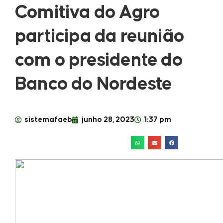
Comitiva do Agro
participa da reunião
com o presidente do
Banco do Nordeste
sistemafaeb
junho 28, 2023
1:37 pm