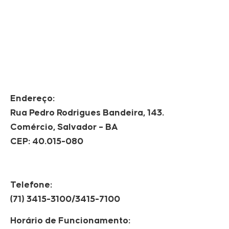
Endereço:
Rua Pedro Rodrigues Bandeira, 143.
Comércio, Salvador – BA
CEP: 40.015-080
Telefone:
(71) 3415-3100/3415-7100
Horário de Funcionamento: